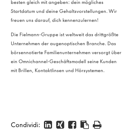
besten gleich mit angeben: dein mögliches
Startdatum und deine Gehaltsvorstellungen. Wir
freuen uns darauf, dich kennenzulernen!
Die Fielmann-Gruppe ist weltweit das drittgrößte
Unternehmen der augenoptischen Branche. Das
börsennotierte Familienunternehmen versorgt über
ein Omnichannel-Geschäftsmodell seine Kunden
mit Brillen, Kontaktlinsen und Hörsystemen.
Condividi: