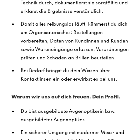
Technik durch, dokumentierst sie sorgfältig und
erklärst die Ergebnisse verständlich.
Damit alles reibungslos läuft, kümmerst du dich
um Organisatorisches: Bestellungen
vorbereiten, Daten von Kundinnen und Kunden
sowie Wareneingänge erfassen, Verordnungen
prüfen und Schäden an Brillen beurteilen.
Bei Bedarf bringst du dein Wissen über
Kontaktlinsen ein oder erwirbst es bei uns.
Warum wir uns auf dich freuen. Dein Profil.
Du bist ausgebildete Augenoptikerin bzw.
ausgebildeter Augenoptiker.
Ein sicherer Umgang mit moderner Mess- und