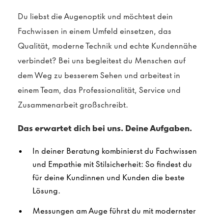
Du liebst die Augenoptik und möchtest dein
Fachwissen in einem Umfeld einsetzen, das
Qualität, moderne Technik und echte Kundennähe
verbindet? Bei uns begleitest du Menschen auf
dem Weg zu besserem Sehen und arbeitest in
einem Team, das Professionalität, Service und
Zusammenarbeit großschreibt.
Das erwartet dich bei uns. Deine Aufgaben.
In deiner Beratung kombinierst du Fachwissen
und Empathie mit Stilsicherheit: So findest du
für deine Kundinnen und Kunden die beste
Lösung.
Messungen am Auge führst du mit modernster