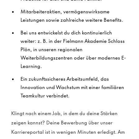
Mitarbeiteraktien, vermögenswirksame
Leistungen sowie zahlreiche weitere Benefits.
Bei uns entwickelst du dich kontinuierlich
weiter: z. B. in der Fielmann Akademie Schloss
Plön, in unseren regionalen
Weiterbildungszentren oder über modernes E-
Learning.
Ein zukunftssicheres Arbeitsumfeld, das
Innovation und Wachstum mit einer familiären
Teamkultur verbindet.
Klingt nach einem Job, in dem du deine Stärken
zeigen kannst? Deine Bewerbung über unser
Karriereportal ist in wenigen Minuten erledigt. Am