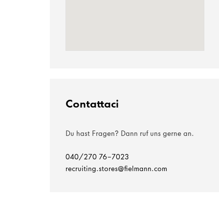
Contattaci
Du hast Fragen? Dann ruf uns gerne an.
040/270 76-7023
recruiting.stores@fielmann.com