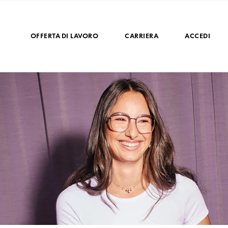
OFFERTA DI LAVORO
CARRIERA
ACCEDI