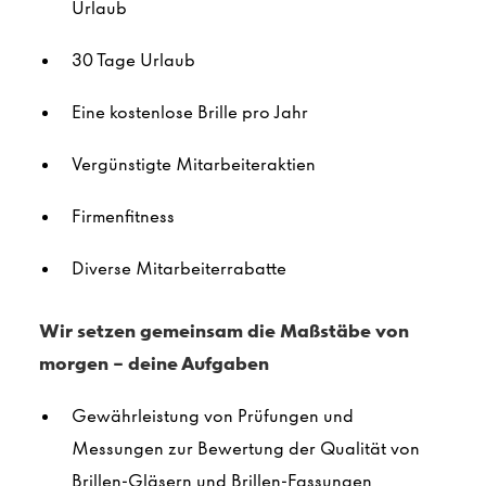
Urlaub
30 Tage Urlaub
Eine kostenlose Brille pro Jahr
Vergünstigte Mitarbeiteraktien
Firmenfitness
Diverse Mitarbeiterrabatte
Wir setzen gemeinsam die Maßstäbe von
morgen - deine Aufgaben
Gewährleistung von Prüfungen und
Messungen zur Bewertung der Qualität von
Brillen-Gläsern und Brillen-Fassungen