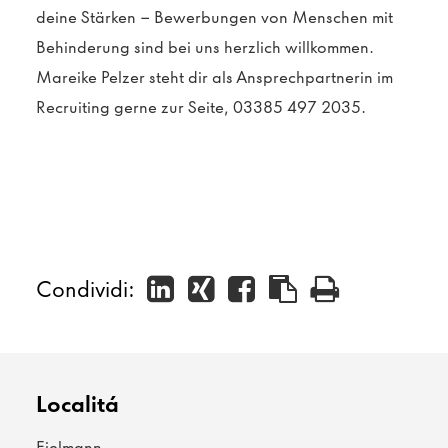
deine Stärken – Bewerbungen von Menschen mit
Behinderung sind bei uns herzlich willkommen.
Mareike Pelzer steht dir als Ansprechpartnerin im
Recruiting gerne zur Seite, 03385 497 2035.
Condividi:
Localitá
Fielmann