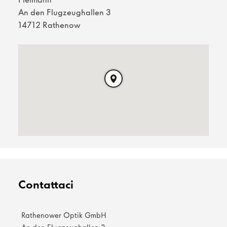
An den Flugzeughallen 3
14712 Rathenow
Contattaci
Rathenower Optik GmbH