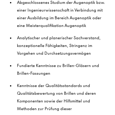
Abgeschlossenes Studium der Augenoptik bzw.
einer Ingenieurwissenschaft in Verbindung mit
einer Ausbildung im Bereich Augenoptik oder
eine Meisterqualifikation Augenoptik
Analytischer und planerischer Sachverstand,
konzeptionelle Fähigkeiten, Stringenz im
Vorgehen und Durchsetzungsvermögen
Fundierte Kenntnisse zu Brillen-Gläsern und
Brillen-Fassungen
Kenntnisse der Qualitätsstandards und
Qualitätsbewertung von Brillen und deren
Komponenten sowie der Hilfsmittel und
Methoden zur Prüfung dieser