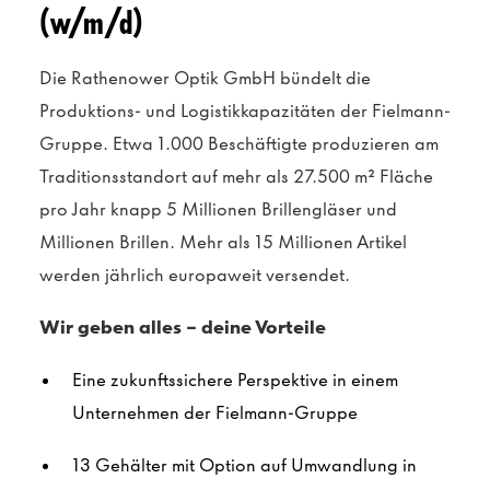
(w/m/d)
Die Rathenower Optik GmbH bündelt die
Produktions- und Logistikkapazitäten der Fielmann-
Gruppe. Etwa 1.000 Beschäftigte produzieren am
Traditionsstandort auf mehr als 27.500 m² Fläche
pro Jahr knapp 5 Millionen Brillengläser und
Millionen Brillen. Mehr als 15 Millionen Artikel
werden jährlich europaweit versendet.
Wir geben alles - deine Vorteile
Eine zukunftssichere Perspektive in einem
Unternehmen der Fielmann-Gruppe
13 Gehälter mit Option auf Umwandlung in