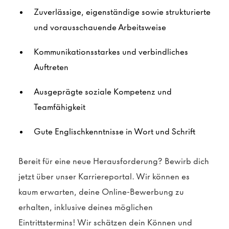
Zuverlässige, eigenständige sowie strukturierte
und vorausschauende Arbeitsweise
Kommunikationsstarkes und verbindliches
Auftreten
Ausgeprägte soziale Kompetenz und
Teamfähigkeit
Gute Englischkenntnisse in Wort und Schrift
Bereit für eine neue Herausforderung? Bewirb dich
jetzt über unser Karriereportal. Wir können es
kaum erwarten, deine Online-Bewerbung zu
erhalten, inklusive deines möglichen
Eintrittstermins! Wir schätzen dein Können und