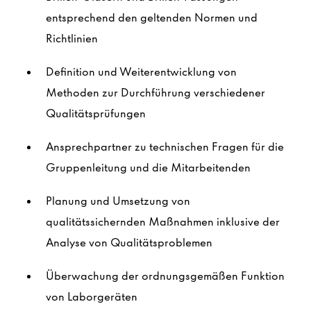
entsprechend den geltenden Normen und
Richtlinien
Definition und Weiterentwicklung von
Methoden zur Durchführung verschiedener
Qualitätsprüfungen
Ansprechpartner zu technischen Fragen für die
Gruppenleitung und die Mitarbeitenden
Planung und Umsetzung von
qualitätssichernden Maßnahmen inklusive der
Analyse von Qualitätsproblemen
Überwachung der ordnungsgemäßen Funktion
von Laborgeräten