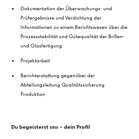
Dokumentation der Überwachungs- und
Prüfergebnisse und Verdichtung der
Informationen zu einem Berichtswesen über die
Prozessstabilität und Gütequalität der Brillen-
und Glasfertigung
Projektarbeit
Berichterstattung gegenüber der
Abteilungsleitung Qualitätssicherung
Produktion
Du begeisterst uns - dein Profil