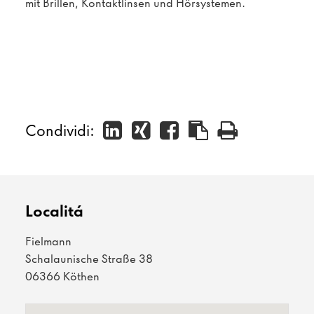
mit Brillen, Kontaktlinsen und Hörsystemen.
Condividi:
Localitá
Fielmann
Schalaunische Straße 38
06366 Köthen