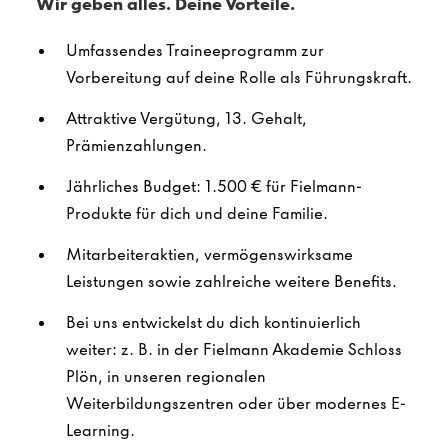
Wir geben alles. Deine Vorteile.
Umfassendes Traineeprogramm zur
Vorbereitung auf deine Rolle als Führungskraft.
Attraktive Vergütung, 13. Gehalt,
Prämienzahlungen.
Jährliches Budget: 1.500 € für Fielmann-
Produkte für dich und deine Familie.
Mitarbeiteraktien, vermögenswirksame
Leistungen sowie zahlreiche weitere Benefits.
Bei uns entwickelst du dich kontinuierlich
weiter: z. B. in der Fielmann Akademie Schloss
Plön, in unseren regionalen
Weiterbildungszentren oder über modernes E-
Learning.