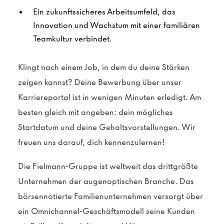
Ein zukunftssicheres Arbeitsumfeld, das
Innovation und Wachstum mit einer familiären
Teamkultur verbindet.
Klingt nach einem Job, in dem du deine Stärken
zeigen kannst? Deine Bewerbung über unser
Karriereportal ist in wenigen Minuten erledigt. Am
besten gleich mit angeben: dein mögliches
Startdatum und deine Gehaltsvorstellungen. Wir
freuen uns darauf, dich kennenzulernen!
Die Fielmann-Gruppe ist weltweit das drittgrößte
Unternehmen der augenoptischen Branche. Das
börsennotierte Familienunternehmen versorgt über
ein Omnichannel-Geschäftsmodell seine Kunden