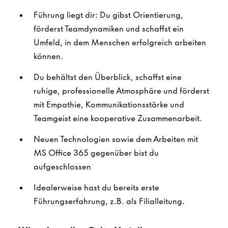
Führung liegt dir: Du gibst Orientierung,
förderst Teamdynamiken und schaffst ein
Umfeld, in dem Menschen erfolgreich arbeiten
können.
Du behältst den Überblick, schaffst eine
ruhige, professionelle Atmosphäre und förderst
mit Empathie, Kommunikationsstärke und
Teamgeist eine kooperative Zusammenarbeit.
Neuen Technologien sowie dem Arbeiten mit
MS Office 365 gegenüber bist du
aufgeschlossen
Idealerweise hast du bereits erste
Führungserfahrung, z.B. als Filialleitung.