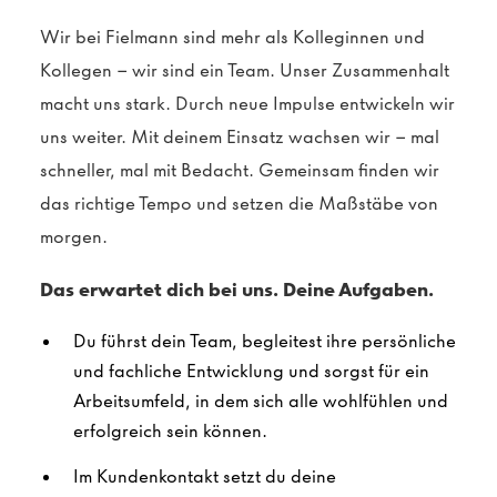
Wir bei Fielmann sind mehr als Kolleginnen und
Kollegen – wir sind ein Team. Unser Zusammenhalt
macht uns stark. Durch neue Impulse entwickeln wir
uns weiter. Mit deinem Einsatz wachsen wir – mal
schneller, mal mit Bedacht. Gemeinsam finden wir
das richtige Tempo und setzen die Maßstäbe von
morgen.
Das erwartet dich bei uns. Deine Aufgaben.
Du führst dein Team, begleitest ihre persönliche
und fachliche Entwicklung und sorgst für ein
Arbeitsumfeld, in dem sich alle wohlfühlen und
erfolgreich sein können.
Im Kundenkontakt setzt du deine