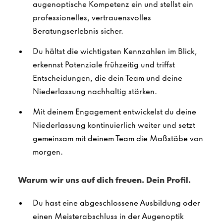
augenoptische Kompetenz ein und stellst ein
professionelles, vertrauensvolles
Beratungserlebnis sicher.
Du hältst die wichtigsten Kennzahlen im Blick,
erkennst Potenziale frühzeitig und triffst
Entscheidungen, die dein Team und deine
Niederlassung nachhaltig stärken.
Mit deinem Engagement entwickelst du deine
Niederlassung kontinuierlich weiter und setzt
gemeinsam mit deinem Team die Maßstäbe von
morgen.
Warum wir uns auf dich freuen. Dein Profil.
Du hast eine abgeschlossene Ausbildung oder
einen Meisterabschluss in der Augenoptik