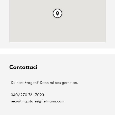
Contattaci
Du hast Fragen? Dann ruf uns gerne an.
040/270 76-7023
recruiting.stores@fielmann.com