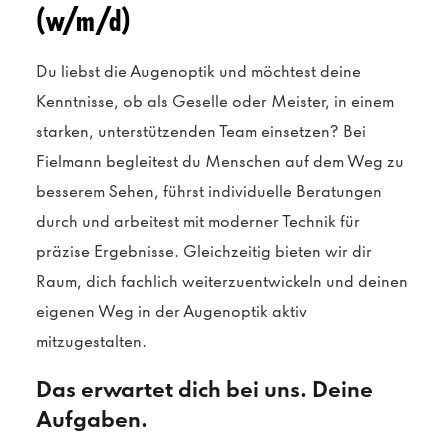
(w/m/d)
Du liebst die Augenoptik und möchtest deine
Kenntnisse, ob als Geselle oder Meister, in einem
starken, unterstützenden Team einsetzen? Bei
Fielmann begleitest du Menschen auf dem Weg zu
besserem Sehen, führst individuelle Beratungen
durch und arbeitest mit moderner Technik für
präzise Ergebnisse. Gleichzeitig bieten wir dir
Raum, dich fachlich weiterzuentwickeln und deinen
eigenen Weg in der Augenoptik aktiv
mitzugestalten.
Das erwartet dich bei uns. Deine
Aufgaben.