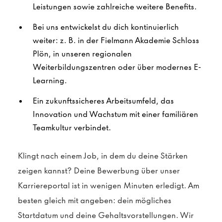
Leistungen sowie zahlreiche weitere Benefits.
Bei uns entwickelst du dich kontinuierlich
weiter: z. B. in der Fielmann Akademie Schloss
Plön, in unseren regionalen
Weiterbildungszentren oder über modernes E-
Learning.
Ein zukunftssicheres Arbeitsumfeld, das
Innovation und Wachstum mit einer familiären
Teamkultur verbindet.
Klingt nach einem Job, in dem du deine Stärken
zeigen kannst? Deine Bewerbung über unser
Karriereportal ist in wenigen Minuten erledigt. Am
besten gleich mit angeben: dein mögliches
Startdatum und deine Gehaltsvorstellungen. Wir