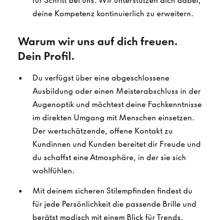
für Schritt bei uns. Wir unterstützen dich dabei,
deine Kompetenz kontinuierlich zu erweitern.
Warum wir uns auf dich freuen.
Dein Profil.
Du verfügst über eine abgeschlossene
Ausbildung oder einen Meisterabschluss in der
Augenoptik und möchtest deine Fachkenntnisse
im direkten Umgang mit Menschen einsetzen.
Der wertschätzende, offene Kontakt zu
Kundinnen und Kunden bereitet dir Freude und
du schaffst eine Atmosphäre, in der sie sich
wohlfühlen.
Mit deinem sicheren Stilempfinden findest du
für jede Persönlichkeit die passende Brille und
berätst modisch mit einem Blick für Trends.