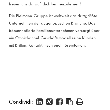
freuen uns darauf, dich kennenzulernen!
Die Fielmann-Gruppe ist weltweit das drittgrößte
Unternehmen der augenoptischen Branche. Das
börsennotierte Familienunternehmen versorgt über
ein Omnichannel-Geschäftsmodell seine Kunden
mit Brillen, Kontaktlinsen und Hörsystemen.
Condividi: