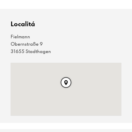
Localitá
Fielmann
Obernstraße 9
31655 Stadthagen