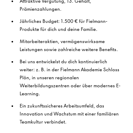
Attraktive Vergütung, 13. Gehalt,
Prämienzahlungen.
Jährliches Budget: 1.500 € für Fielmann-
Produkte für dich und deine Familie.
Mitarbeiteraktien, vermögenswirksame
Leistungen sowie zahlreiche weitere Benefits.
Bei uns entwickelst du dich kontinuierlich
weiter: z. B. in der Fielmann Akademie Schloss
Plön, in unseren regionalen
Weiterbildungszentren oder über modernes E-
Learning.
Ein zukunftssicheres Arbeitsumfeld, das
Innovation und Wachstum mit einer familiären
Teamkultur verbindet.