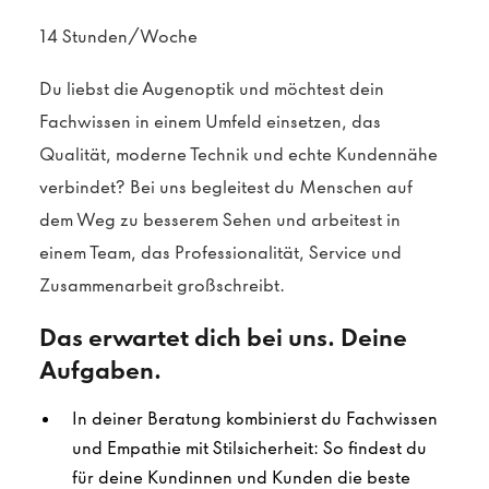
14 Stunden/Woche
Du liebst die Augenoptik und möchtest dein
Fachwissen in einem Umfeld einsetzen, das
Qualität, moderne Technik und echte Kundennähe
verbindet? Bei uns begleitest du Menschen auf
dem Weg zu besserem Sehen und arbeitest in
einem Team, das Professionalität, Service und
Zusammenarbeit großschreibt.
Das erwartet dich bei uns. Deine
Aufgaben.
In deiner Beratung kombinierst du Fachwissen
und Empathie mit Stilsicherheit: So findest du
für deine Kundinnen und Kunden die beste