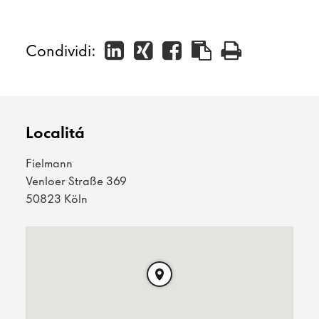
Condividi:
Localitá
Fielmann
Venloer Straße 369
50823 Köln