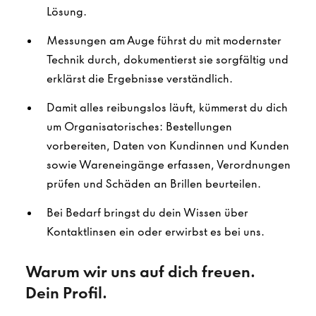
Lösung.
Messungen am Auge führst du mit modernster
Technik durch, dokumentierst sie sorgfältig und
erklärst die Ergebnisse verständlich.
Damit alles reibungslos läuft, kümmerst du dich
um Organisatorisches: Bestellungen
vorbereiten, Daten von Kundinnen und Kunden
sowie Wareneingänge erfassen, Verordnungen
prüfen und Schäden an Brillen beurteilen.
Bei Bedarf bringst du dein Wissen über
Kontaktlinsen ein oder erwirbst es bei uns.
Warum wir uns auf dich freuen.
Dein Profil.