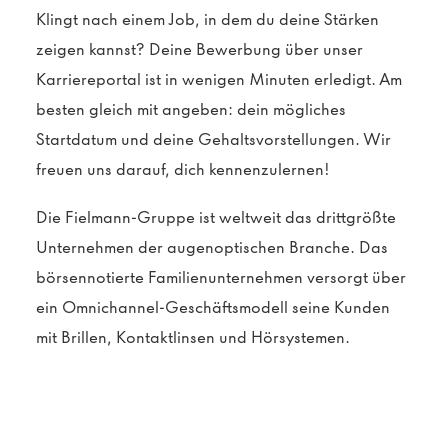
Klingt nach einem Job, in dem du deine Stärken
zeigen kannst? Deine Bewerbung über unser
Karriereportal ist in wenigen Minuten erledigt. Am
besten gleich mit angeben: dein mögliches
Startdatum und deine Gehaltsvorstellungen. Wir
freuen uns darauf, dich kennenzulernen!
Die Fielmann-Gruppe ist weltweit das drittgrößte
Unternehmen der augenoptischen Branche. Das
börsennotierte Familienunternehmen versorgt über
ein Omnichannel-Geschäftsmodell seine Kunden
mit Brillen, Kontaktlinsen und Hörsystemen.