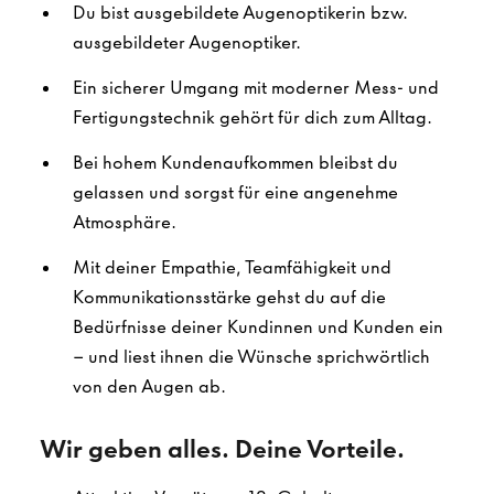
Du bist ausgebildete Augenoptikerin bzw.
ausgebildeter Augenoptiker.
Ein sicherer Umgang mit moderner Mess- und
Fertigungstechnik gehört für dich zum Alltag.
Bei hohem Kundenaufkommen bleibst du
gelassen und sorgst für eine angenehme
Atmosphäre.
Mit deiner Empathie, Teamfähigkeit und
Kommunikationsstärke gehst du auf die
Bedürfnisse deiner Kundinnen und Kunden ein
– und liest ihnen die Wünsche sprichwörtlich
von den Augen ab.
Wir geben alles. Deine Vorteile.