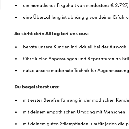
ein monatliches Fixgehalt von mindestens €
2.727
eine Überzahlung ist abhängig von deiner Erfahru
So sieht dein Alltag bei uns aus:
berate unsere Kunden individuell bei der Auswahl
führe kleine Anpassungen und Reparaturen an Bril
nutze unsere modernste Technik für Augenmessun
Du begeisterst uns:
mit erster Berufserfahrung in der modischen Kunde
mit deinem empathischen Umgang mit Menschen
mit deinem guten Stilempfinden, um für jeden die p