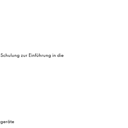
 Schulung zur Einführung in die
rgeräte