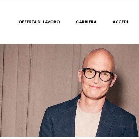
OFFERTA DI LAVORO
CARRIERA
ACCEDI