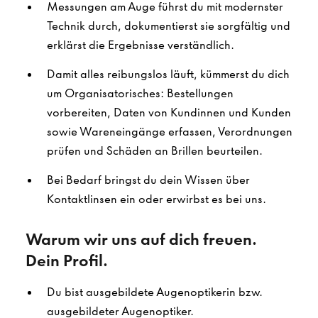
Messungen am Auge führst du mit modernster
Technik durch, dokumentierst sie sorgfältig und
erklärst die Ergebnisse verständlich.
Damit alles reibungslos läuft, kümmerst du dich
um Organisatorisches: Bestellungen
vorbereiten, Daten von Kundinnen und Kunden
sowie Wareneingänge erfassen, Verordnungen
prüfen und Schäden an Brillen beurteilen.
Bei Bedarf bringst du dein Wissen über
Kontaktlinsen ein oder erwirbst es bei uns.
Warum wir uns auf dich freuen.
Dein Profil.
Du bist ausgebildete Augenoptikerin bzw.
ausgebildeter Augenoptiker.