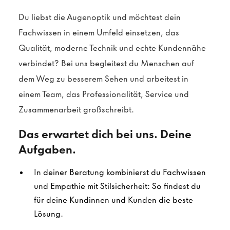
Du liebst die Augenoptik und möchtest dein
Fachwissen in einem Umfeld einsetzen, das
Qualität, moderne Technik und echte Kundennähe
verbindet? Bei uns begleitest du Menschen auf
dem Weg zu besserem Sehen und arbeitest in
einem Team, das Professionalität, Service und
Zusammenarbeit großschreibt.
Das erwartet dich bei uns. Deine
Aufgaben.
In deiner Beratung kombinierst du Fachwissen
und Empathie mit Stilsicherheit: So findest du
für deine Kundinnen und Kunden die beste
Lösung.