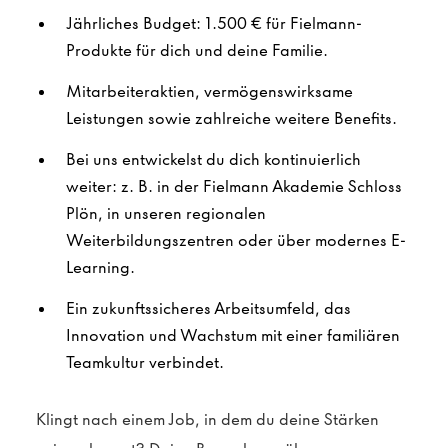
Jährliches Budget: 1.500 € für Fielmann-
Produkte für dich und deine Familie.
Mitarbeiteraktien, vermögenswirksame
Leistungen sowie zahlreiche weitere Benefits.
Bei uns entwickelst du dich kontinuierlich
weiter: z. B. in der Fielmann Akademie Schloss
Plön, in unseren regionalen
Weiterbildungszentren oder über modernes E-
Learning.
Ein zukunftssicheres Arbeitsumfeld, das
Innovation und Wachstum mit einer familiären
Teamkultur verbindet.
Klingt nach einem Job, in dem du deine Stärken