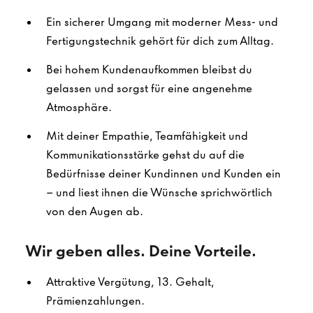
Ein sicherer Umgang mit moderner Mess- und
Fertigungstechnik gehört für dich zum Alltag.
Bei hohem Kundenaufkommen bleibst du
gelassen und sorgst für eine angenehme
Atmosphäre.
Mit deiner Empathie, Teamfähigkeit und
Kommunikationsstärke gehst du auf die
Bedürfnisse deiner Kundinnen und Kunden ein
– und liest ihnen die Wünsche sprichwörtlich
von den Augen ab.
Wir geben alles. Deine Vorteile.
Attraktive Vergütung, 13. Gehalt,
Prämienzahlungen.