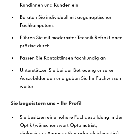
Kundinnen und Kunden ein
Beraten Sie individuell mit augenoptischer
Fachkompetenz
Führen Sie mit modernster Technik Refraktionen
präzise durch
Passen Sie Kontaktlinsen fachkundig an
Unterstützen Sie bei der Betreuung unserer
Auszubildenden und geben Sie Ihr Fachwissen
weiter
Sie begeistern uns – Ihr Profil
Sie besitzen eine höhere Fachausbildung in der
Optik (wünschenswert Optometrist,
diplomierter Augenoptiker oder gleichwertig)