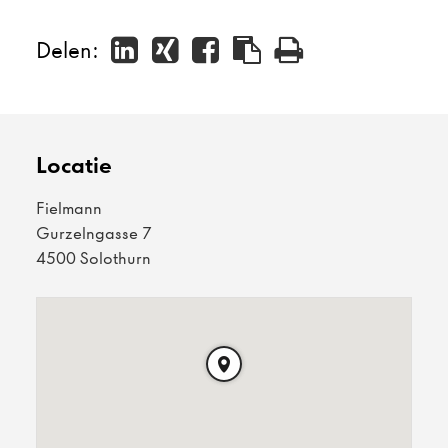
Delen:
Locatie
Fielmann
Gurzelngasse 7
4500 Solothurn