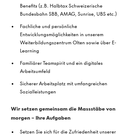
Benefits
(z.B. Halbtax Schweizerische
Bundesbahn SBB, AMAG, Sunrise, UBS etc.​)
Fachliche und persönliche
Entwicklungsmöglichkeiten in unserem
Weiterbildungszentrum Olten sowie über E-
Learning
Familiärer Teamspirit und ein digitales
Arbeitsumfeld
Sicherer Arbeitsplatz mit umfangreichen
Sozialleistungen
Wir setzen gemeinsam die Massstäbe von
morgen – Ihre Aufgaben
Setzen Sie sich für die Zufriedenheit unserer