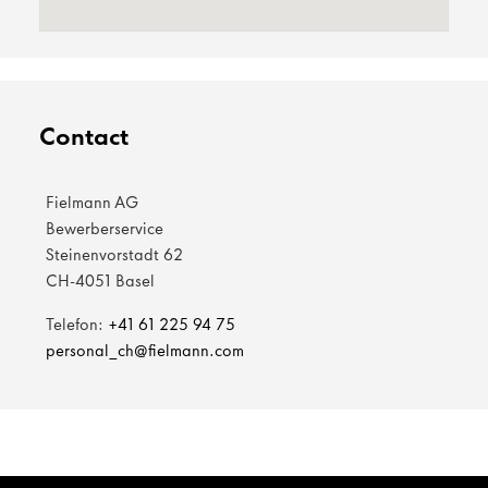
Contact
Fielmann AG
Bewerberservice
Steinenvorstadt 62
CH-4051 Basel
Telefon:
+41 61 225 94 75
personal_ch@fielmann.com