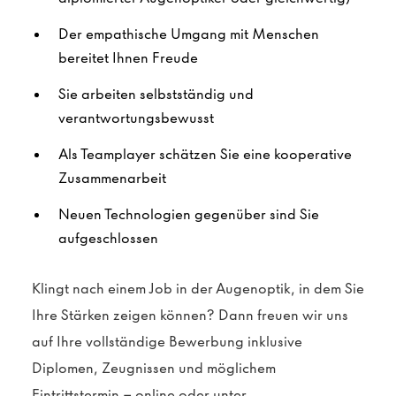
Der empathische Umgang mit Menschen
bereitet Ihnen Freude
Sie arbeiten selbstständig und
verantwortungsbewusst
Als Teamplayer schätzen Sie eine kooperative
Zusammenarbeit
Neuen Technologien gegenüber sind Sie
aufgeschlossen
Klingt nach einem Job in der Augenoptik, in dem Sie
Ihre Stärken zeigen können? Dann freuen wir uns
auf Ihre vollständige Bewerbung inklusive
Diplomen, Zeugnissen und möglichem
Eintrittstermin – online oder unter