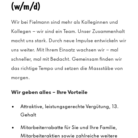
(w/m/d)
Wir bei Fielmann sind mehr als Kolleginnen und
Kollegen – wir sind ein Team. Unser Zusammenhalt
macht uns stark. Durch neue Impulse entwickeln wir
uns weiter. Mit Ihrem Einsatz wachsen wir – mal
schneller, mal mit Bedacht. Gemeinsam finden wir
das richtige Tempo und setzen die Massstäbe von
morgen.
Wir geben alles – Ihre Vorteile
Attraktive, leistungsgerechte Vergütung, 13.
Gehalt
Mitarbeiterrabatte für Sie und Ihre Familie,
Mitarbeiteraktien sowie zahlreiche weitere