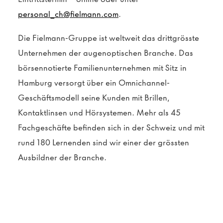
personal_ch@fielmann.com
.
Die Fielmann-Gruppe ist weltweit das drittgrösste
Unternehmen der augenoptischen Branche. Das
börsennotierte Familienunternehmen mit Sitz in
Hamburg versorgt über ein Omnichannel-
Geschäftsmodell seine Kunden mit Brillen,
Kontaktlinsen und Hörsystemen.
Mehr als 45
Fachgeschäfte befinden sich in der Schweiz und mit
rund 180 Lernenden sind wir einer der grössten
Ausbildner der Branche.