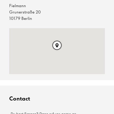
Fielmann
Grunerstraße 20
10179 Berlin
Contact