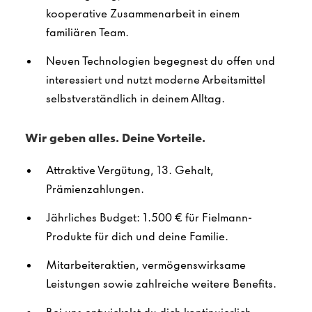
kooperative Zusammenarbeit in einem
familiären Team.
Neuen Technologien begegnest du offen und
interessiert und nutzt moderne Arbeitsmittel
selbstverständlich in deinem Alltag.
Wir geben alles. Deine Vorteile.
Attraktive Vergütung, 13. Gehalt,
Prämienzahlungen.
Jährliches Budget: 1.500 € für Fielmann-
Produkte für dich und deine Familie.
Mitarbeiteraktien, vermögenswirksame
Leistungen sowie zahlreiche weitere Benefits.