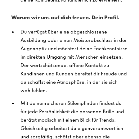
Warum wir uns auf dich freuen. Dein Profil.
Du verfügst über eine abgeschlossene
Ausbildung oder einen Meisterabschluss in der
Augenoptik und möchtest deine Fachkenntnisse
im direkten Umgang mit Menschen einsetzen.
Der wertschätzende, offene Kontakt zu
Kundinnen und Kunden bereitet dir Freude und
du schaffst eine Atmosphäre, in der sie sich
wohlfühlen.
Mit deinem sicheren Stilempfinden findest du
für jede Persönlichkeit die passende Brille und
berätst modisch mit einem Blick für Trends.
Gleichzeitig arbeitest du eigenverantwortlich
und sorgfältig, schätzt aber ebenso die