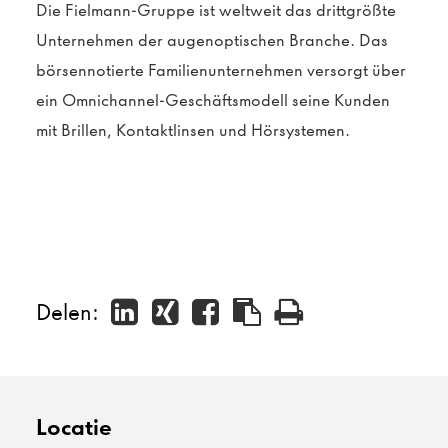
Die Fielmann-Gruppe ist weltweit das drittgrößte
Unternehmen der augenoptischen Branche. Das
börsennotierte Familienunternehmen versorgt über
ein Omnichannel-Geschäftsmodell seine Kunden
mit Brillen, Kontaktlinsen und Hörsystemen.
Delen:
Locatie