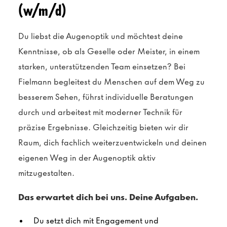
(w/m/d)
Du liebst die Augenoptik und möchtest deine
Kenntnisse, ob als Geselle oder Meister, in einem
starken, unterstützenden Team einsetzen? Bei
Fielmann begleitest du Menschen auf dem Weg zu
besserem Sehen, führst individuelle Beratungen
durch und arbeitest mit moderner Technik für
präzise Ergebnisse. Gleichzeitig bieten wir dir
Raum, dich fachlich weiterzuentwickeln und deinen
eigenen Weg in der Augenoptik aktiv
mitzugestalten.
Das erwartet dich bei uns. Deine Aufgaben.
Du setzt dich mit Engagement und