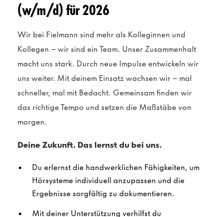
(w/m/d) für 2026
Wir bei Fielmann sind mehr als Kolleginnen und
Kollegen – wir sind ein Team. Unser Zusammenhalt
macht uns stark. Durch neue Impulse entwickeln wir
uns weiter. Mit deinem Einsatz wachsen wir – mal
schneller, mal mit Bedacht. Gemeinsam finden wir
das richtige Tempo und setzen die Maßstäbe von
morgen.
Deine Zukunft. Das lernst du bei uns.
Du erlernst die handwerklichen Fähigkeiten, um
Hörsysteme individuell anzupassen und die
Ergebnisse sorgfältig zu dokumentieren.
Mit deiner Unterstützung verhilfst du