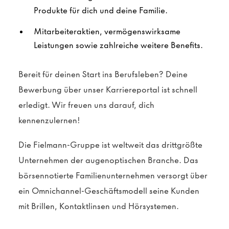
Produkte für dich und deine Familie.
Mitarbeiteraktien, vermögenswirksame
Leistungen sowie zahlreiche weitere Benefits.
Bereit für deinen Start ins Berufsleben? Deine
Bewerbung über unser Karriereportal ist schnell
erledigt. Wir freuen uns darauf, dich
kennenzulernen!
Die Fielmann-Gruppe ist weltweit das drittgrößte
Unternehmen der augenoptischen Branche. Das
börsennotierte Familienunternehmen versorgt über
ein Omnichannel-Geschäftsmodell seine Kunden
mit Brillen, Kontaktlinsen und Hörsystemen.