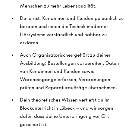
Menschen zu mehr Lebensqualität.
Du lernst, Kundinnen und Kunden persönlich zu
beraten und ihnen die Technik moderner
Hörsysteme verständlich und nahbar zu
erklären.
Auch Organisatorisches gehört zu deiner
Ausbildung: Bestellungen vorbereiten, Daten
von Kundinnen und Kunden sowie
Wareneingänge erfassen, Verordnungen
prüfen und Reparaturaufträge übernehmen.
Dein theoretisches Wissen vertiefst du im
Blockunterricht in Lübeck – und wir sorgen
dafür, dass deine Unterbringung vor Ort
gesichert ist.