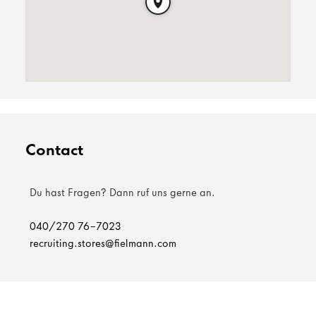
Contact
Du hast Fragen? Dann ruf uns gerne an.
040/270 76-7023
recruiting.stores@fielmann.com