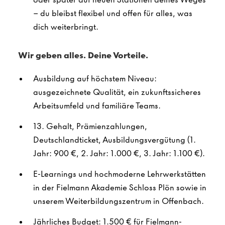
– du bleibst flexibel und offen für alles, was
dich weiterbringt.
Wir geben alles. Deine Vorteile.
Ausbildung auf höchstem Niveau:
ausgezeichnete Qualität, ein zukunftssicheres
Arbeitsumfeld und familiäre Teams.
13. Gehalt, Prämienzahlungen,
Deutschlandticket, Ausbildungsvergütung (1.
Jahr: 900 €, 2. Jahr: 1.000 €, 3. Jahr: 1.100 €).
E-Learnings und hochmoderne Lehrwerkstätten
in der Fielmann Akademie Schloss Plön sowie in
unserem Weiterbildungszentrum in Offenbach.
Jährliches Budget: 1.500 € für Fielmann-