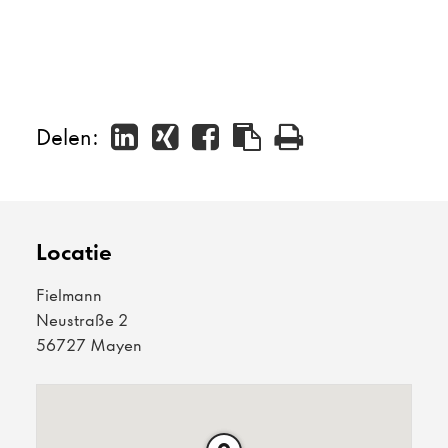
Delen:
Locatie
Fielmann
Neustraße 2
56727 Mayen