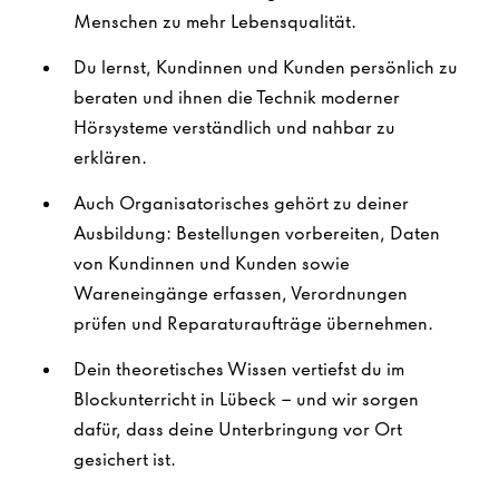
Menschen zu mehr Lebensqualität.
Du lernst, Kundinnen und Kunden persönlich zu
beraten und ihnen die Technik moderner
Hörsysteme verständlich und nahbar zu
erklären.
Auch Organisatorisches gehört zu deiner
Ausbildung: Bestellungen vorbereiten, Daten
von Kundinnen und Kunden sowie
Wareneingänge erfassen, Verordnungen
prüfen und Reparaturaufträge übernehmen.
Dein theoretisches Wissen vertiefst du im
Blockunterricht in Lübeck – und wir sorgen
dafür, dass deine Unterbringung vor Ort
gesichert ist.