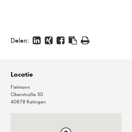
Delen:
Locatie
Fielmann
Oberstraße 30
40878 Ratingen