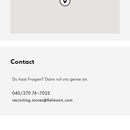
Contact
Du hast Fragen? Dann ruf uns gerne an.
040/270 76-7023
recruiting.stores@fielmann.com