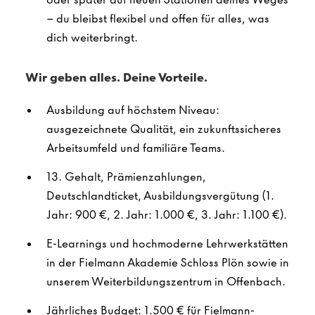
– du bleibst flexibel und offen für alles, was
dich weiterbringt.
Wir geben alles. Deine Vorteile.
Ausbildung auf höchstem Niveau:
ausgezeichnete Qualität, ein zukunftssicheres
Arbeitsumfeld und familiäre Teams.
13. Gehalt, Prämienzahlungen,
Deutschlandticket, Ausbildungsvergütung (1.
Jahr: 900 €, 2. Jahr: 1.000 €, 3. Jahr: 1.100 €).
E-Learnings und hochmoderne Lehrwerkstätten
in der Fielmann Akademie Schloss Plön sowie in
unserem Weiterbildungszentrum in Offenbach.
Jährliches Budget: 1.500 € für Fielmann-