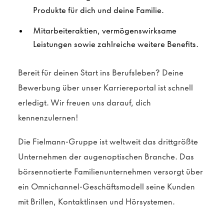
Produkte für dich und deine Familie.
Mitarbeiteraktien, vermögenswirksame
Leistungen sowie zahlreiche weitere Benefits.
Bereit für deinen Start ins Berufsleben? Deine
Bewerbung über unser Karriereportal ist schnell
erledigt. Wir freuen uns darauf, dich
kennenzulernen!
Die Fielmann-Gruppe ist weltweit das drittgrößte
Unternehmen der augenoptischen Branche. Das
börsennotierte Familienunternehmen versorgt über
ein Omnichannel-Geschäftsmodell seine Kunden
mit Brillen, Kontaktlinsen und Hörsystemen.