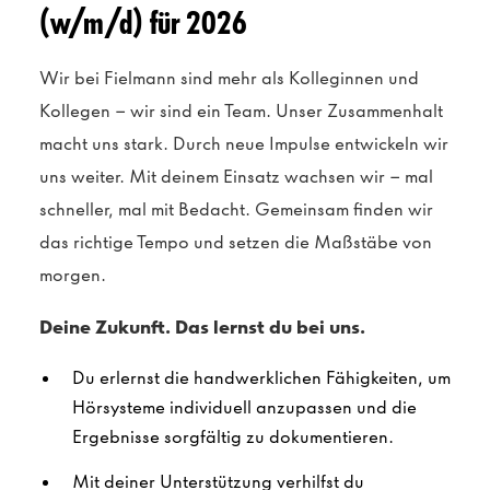
(w/m/d) für 2026
Wir bei Fielmann sind mehr als Kolleginnen und
Kollegen – wir sind ein Team. Unser Zusammenhalt
macht uns stark. Durch neue Impulse entwickeln wir
uns weiter. Mit deinem Einsatz wachsen wir – mal
schneller, mal mit Bedacht. Gemeinsam finden wir
das richtige Tempo und setzen die Maßstäbe von
morgen.
Deine Zukunft. Das lernst du bei uns.
Du erlernst die handwerklichen Fähigkeiten, um
Hörsysteme individuell anzupassen und die
Ergebnisse sorgfältig zu dokumentieren.
Mit deiner Unterstützung verhilfst du