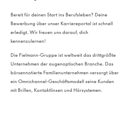
Bereit für deinen Start ins Berufsleben? Deine
Bewerbung über unser Karriereportal ist schnell
erledigt. Wir freuen uns darauf, dich
kennenzulernen!
Die Fielmann-Gruppe ist weltweit das drittgrößte
Unternehmen der augenoptischen Branche. Das
börsennotierte Familienunternehmen versorgt über
ein Omnichannel-Geschäftsmodell seine Kunden
mit Brillen, Kontaktlinsen und Hörsystemen.