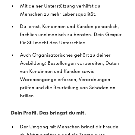
Mit deiner Unterstützung verhilfst du
Menschen zu mehr Lebensqualität.
Du lernst, Kundinnen und Kunden persönlich,
fachlich und modisch zu beraten. Dein Gespür
für Stil macht den Unterschied.
Auch Organisatorisches gehört zu deiner
Ausbildung: Bestellungen vorbereiten, Daten
von Kundinnen und Kunden sowie
Wareneingänge erfassen, Verordnungen
prüfen und die Beurteilung von Schäden an
Brillen.
Dein Profil. Das bringst du mit.
Der Umgang mit Menschen bringt dir Freude,
du bist zuverlässig und ein Teamplayer.