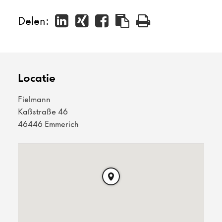
Delen:
Locatie
Fielmann
Kaßstraße 46
46446 Emmerich