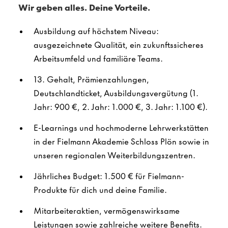
Wir geben alles. Deine Vorteile.
Ausbildung auf höchstem Niveau:
ausgezeichnete Qualität, ein zukunftssicheres
Arbeitsumfeld und familiäre Teams.
13. Gehalt, Prämienzahlungen,
Deutschlandticket, Ausbildungsvergütung (1.
Jahr: 900 €, 2. Jahr: 1.000 €, 3. Jahr: 1.100 €).
E-Learnings und hochmoderne Lehrwerkstätten
in der Fielmann Akademie Schloss Plön sowie in
unseren regionalen Weiterbildungszentren.
Jährliches Budget: 1.500 € für Fielmann-
Produkte für dich und deine Familie.
Mitarbeiteraktien, vermögenswirksame
Leistungen sowie zahlreiche weitere Benefits.