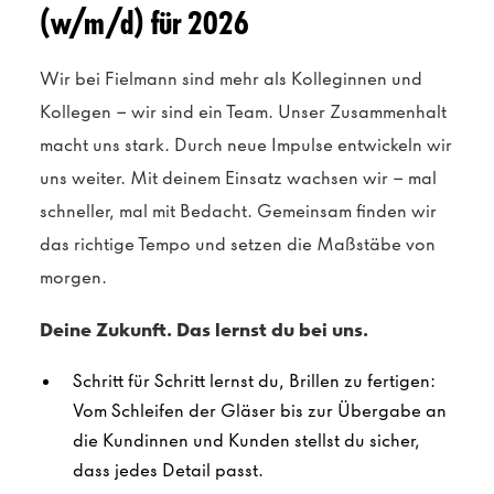
(w/m/d) für 2026
Wir bei Fielmann sind mehr als Kolleginnen und
Kollegen – wir sind ein Team. Unser Zusammenhalt
macht uns stark. Durch neue Impulse entwickeln wir
uns weiter. Mit deinem Einsatz wachsen wir – mal
schneller, mal mit Bedacht. Gemeinsam finden wir
das richtige Tempo und setzen die Maßstäbe von
morgen.
Deine Zukunft. Das lernst du bei uns.
Schritt für Schritt lernst du, Brillen zu fertigen:
Vom Schleifen der Gläser bis zur Übergabe an
die Kundinnen und Kunden stellst du sicher,
dass jedes Detail passt.