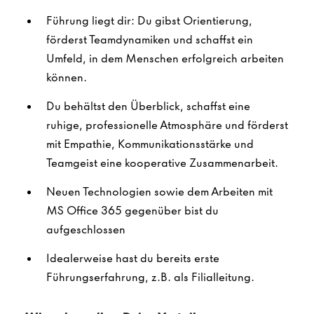
Führung liegt dir: Du gibst Orientierung,
förderst Teamdynamiken und schaffst ein
Umfeld, in dem Menschen erfolgreich arbeiten
können.
Du behältst den Überblick, schaffst eine
ruhige, professionelle Atmosphäre und förderst
mit Empathie, Kommunikationsstärke und
Teamgeist eine kooperative Zusammenarbeit.
Neuen Technologien sowie dem Arbeiten mit
MS Office 365 gegenüber bist du
aufgeschlossen
Idealerweise hast du bereits erste
Führungserfahrung, z.B. als Filialleitung.