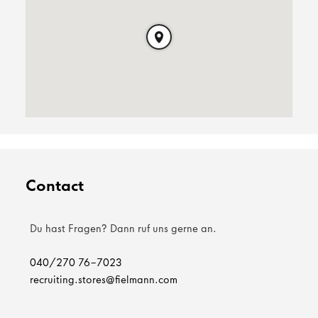
Contact
Du hast Fragen? Dann ruf uns gerne an.
040/270 76-7023
recruiting.stores@fielmann.com