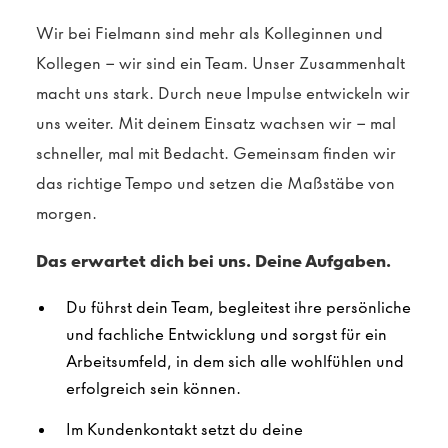
Wir bei Fielmann sind mehr als Kolleginnen und
Kollegen – wir sind ein Team. Unser Zusammenhalt
macht uns stark. Durch neue Impulse entwickeln wir
uns weiter. Mit deinem Einsatz wachsen wir – mal
schneller, mal mit Bedacht. Gemeinsam finden wir
das richtige Tempo und setzen die Maßstäbe von
morgen.
Das erwartet dich bei uns. Deine Aufgaben.
Du führst dein Team, begleitest ihre persönliche
und fachliche Entwicklung und sorgst für ein
Arbeitsumfeld, in dem sich alle wohlfühlen und
erfolgreich sein können.
Im Kundenkontakt setzt du deine