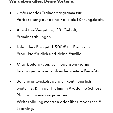
Wir geben alles. Deine Vorteile.
Umfassendes Traineeprogramm zur
Vorbereitung auf deine Rolle als Führungskraft.
Attraktive Vergütung, 13. Gehalt,
Prämienzahlungen.
Jährliches Budget: 1.500 € für Fielmann-
Produkte für dich und deine Familie.
Mitarbeiteraktien, vermögenswirksame
Leistungen sowie zahlreiche weitere Benefits.
Bei uns entwickelst du dich kontinuierlich
weiter: z. B. in der Fielmann Akademie Schloss
Plön, in unseren regionalen
Weiterbildungszentren oder über modernes E-
Learning.