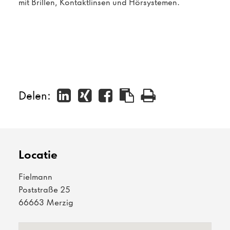
mit Brillen, Kontaktlinsen und Hörsystemen.
Delen:
Locatie
Fielmann
Poststraße 25
66663 Merzig