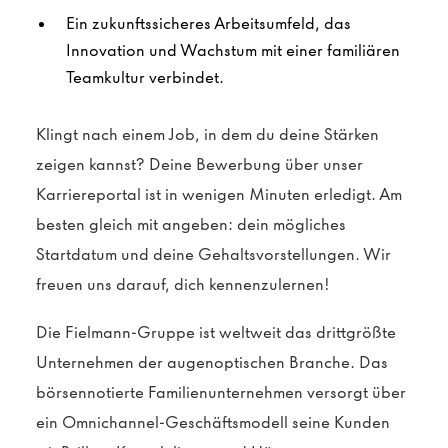
Ein zukunftssicheres Arbeitsumfeld, das
Innovation und Wachstum mit einer familiären
Teamkultur verbindet.
Klingt nach einem Job, in dem du deine Stärken
zeigen kannst? Deine Bewerbung über unser
Karriereportal ist in wenigen Minuten erledigt. Am
besten gleich mit angeben: dein mögliches
Startdatum und deine Gehaltsvorstellungen. Wir
freuen uns darauf, dich kennenzulernen!
Die Fielmann-Gruppe ist weltweit das drittgrößte
Unternehmen der augenoptischen Branche. Das
börsennotierte Familienunternehmen versorgt über
ein Omnichannel-Geschäftsmodell seine Kunden