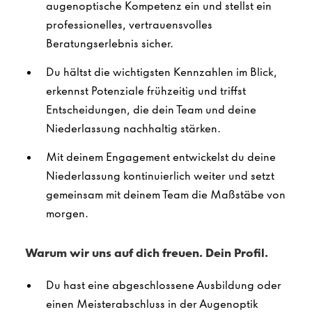
augenoptische Kompetenz ein und stellst ein
professionelles, vertrauensvolles
Beratungserlebnis sicher.
Du hältst die wichtigsten Kennzahlen im Blick,
erkennst Potenziale frühzeitig und triffst
Entscheidungen, die dein Team und deine
Niederlassung nachhaltig stärken.
Mit deinem Engagement entwickelst du deine
Niederlassung kontinuierlich weiter und setzt
gemeinsam mit deinem Team die Maßstäbe von
morgen.
Warum wir uns auf dich freuen. Dein Profil.
Du hast eine abgeschlossene Ausbildung oder
einen Meisterabschluss in der Augenoptik