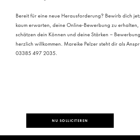
Bereit für eine neue Herausforderung? Bewirb dich jet
kaum erwarten, deine Online-Bewerbung zu erhalten, in
schätzen dein Können und deine Stärken – Bewerbung
herzlich willkommen. Mareike Pelzer steht dir als Anspr
03385 497 2035.
NU SOLLICITEREN