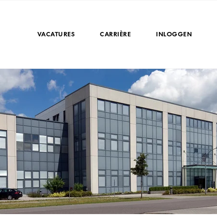
VACATURES
CARRIÈRE
INLOGGEN