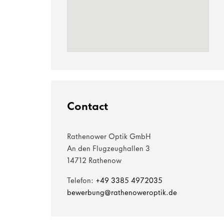
Contact
Rathenower Optik GmbH
An den Flugzeughallen 3
14712 Rathenow
Telefon:
+49 3385 4972035
bewerbung@rathenoweroptik.de