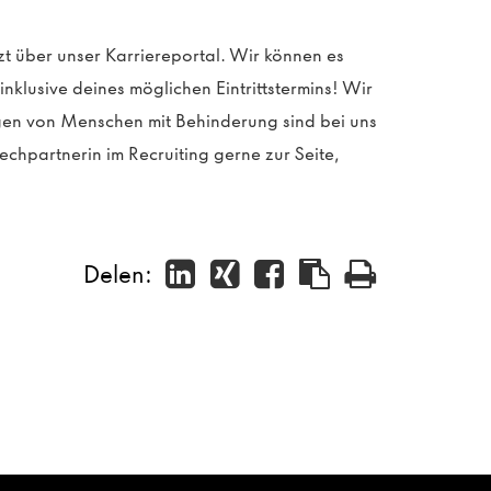
zt über unser Karriereportal. Wir können es
klusive deines möglichen Eintrittstermins! Wir
en von Menschen mit Behinderung sind bei uns
echpartnerin im Recruiting gerne zur Seite,
Delen: