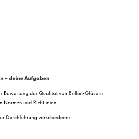
n - deine Aufgaben
 Bewertung der Qualität von Brillen-Gläsern
n Normen und Richtlinien
ur Durchführung verschiedener