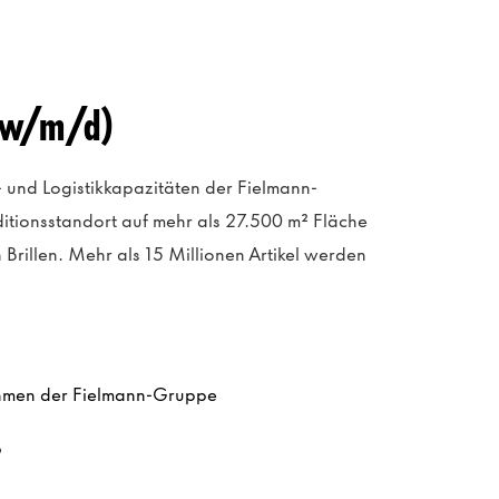
 (w/m/d)
und Logistikkapazitäten der Fielmann-
itionsstandort auf mehr als 27.500 m² Fläche
 Brillen. Mehr als 15 Millionen Artikel werden
nehmen der Fielmann-Gruppe
b