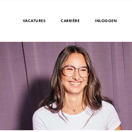
VACATURES
CARRIÈRE
INLOGGEN