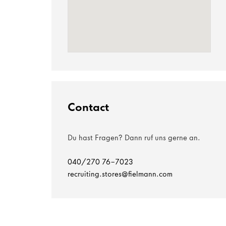
Contact
Du hast Fragen? Dann ruf uns gerne an.
040/270 76-7023
recruiting.stores@fielmann.com