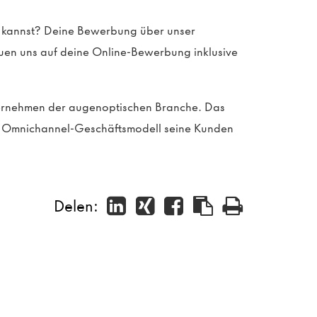
en kannst? Deine Bewerbung über unser
reuen uns auf deine Online-Bewerbung inklusive
ternehmen der augenoptischen Branche. Das
in Omnichannel-Geschäftsmodell seine Kunden
Delen: