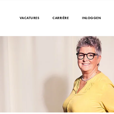
VACATURES
CARRIÈRE
INLOGGEN