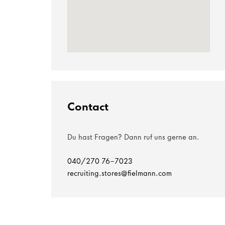
Contact
Du hast Fragen? Dann ruf uns gerne an.
040/270 76-7023
recruiting.stores@fielmann.com