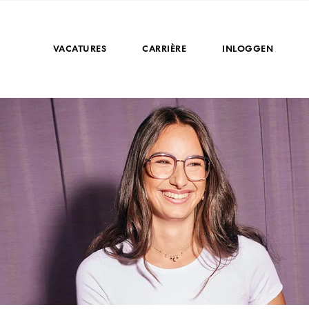
VACATURES
CARRIÈRE
INLOGGEN