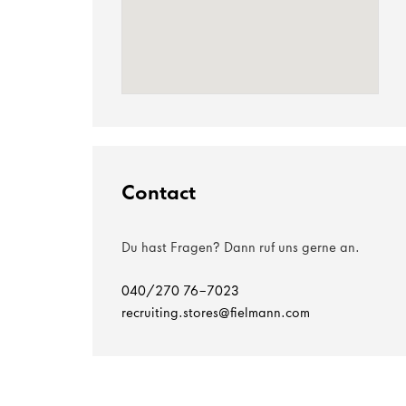
Contact
Du hast Fragen? Dann ruf uns gerne an.
040/270 76-7023
recruiting.stores@fielmann.com