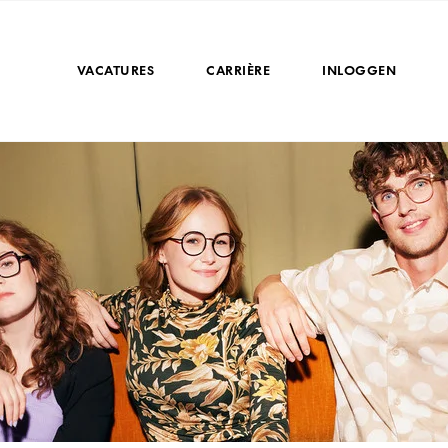
VACATURES
CARRIÈRE
INLOGGEN