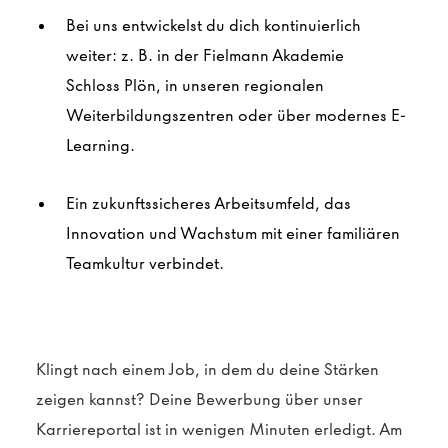
Bei uns entwickelst du dich kontinuierlich
weiter: z. B. in der Fielmann Akademie
Schloss
Plön
, in unseren regionalen
Weiterbildungszentren oder über modernes E-
Learning.
Ein zukunftssicheres Arbeitsumfeld, das
Innovation und Wachstum mit einer familiären
Teamkultur verbindet.
Klingt nach einem Job, in dem du deine Stärken
zeigen kannst?
Deine Bewerbung über unser
Karriereportal ist in wenigen Minuten erledigt. Am