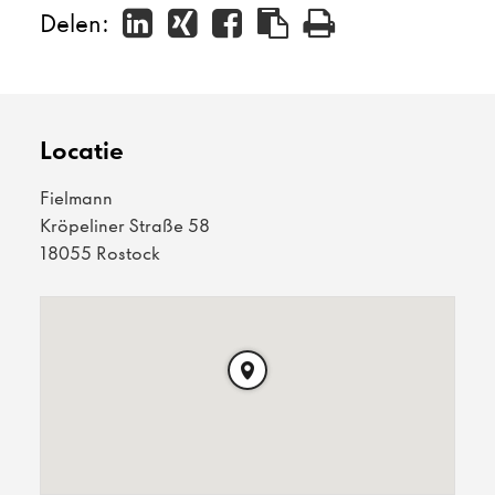
Delen:
Locatie
Fielmann
Kröpeliner Straße 58
18055 Rostock