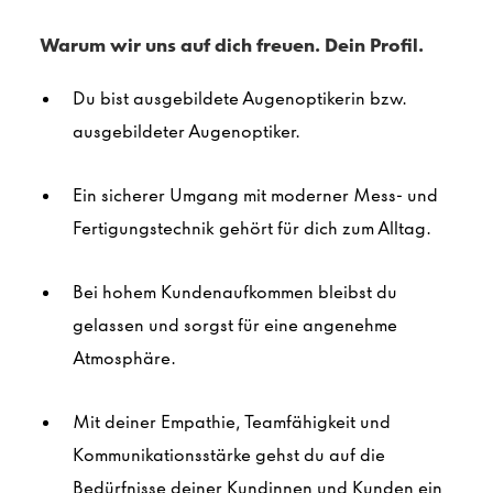
Warum wir uns auf dich freuen. Dein Profil.
Du bist ausgebildete Augenoptikerin bzw.
ausgebildeter
Augenoptiker
.
Ein sicherer Umgang mit moderner Mess- und
Fertigungstechnik gehört für dich zum Alltag.
Bei hohem Kundenaufkommen bleibst du
gelassen und sorgst für eine angenehme
Atmosphäre.
Mit deiner Empathie, Teamfähigkeit und
Kommunikationsstärke gehst du auf die
Bedürfnisse deiner Kundinnen und Kunden ein