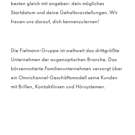
besten gleich mit angeben: dein mögliches
Startdatum und deine Gehaltsvorstellungen. Wir
freuen uns darauf, dich kennenzulernen!
Die Fielmann-Gruppe ist weltweit das drittgrößte
Unternehmen der augenoptischen Branche. Das
börsennotierte Familienunternehmen versorgt über
ein Omnichannel-Geschäftsmodell seine Kunden
mit Brillen, Kontaktlinsen und Hörsystemen.