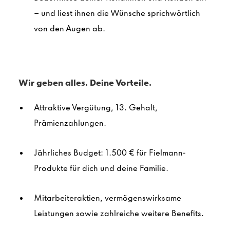
– und liest ihnen die Wünsche sprichwörtlich
von den Augen ab.
Wir geben alles. Deine Vorteile.
Attraktive Vergütung, 13. Gehalt,
Prämienzahlungen.
Jährliches Budget: 1.500 € für Fielmann-
Produkte für dich und deine Familie.
Mitarbeiteraktien, vermögenswirksame
Leistungen sowie zahlreiche weitere Benefits.