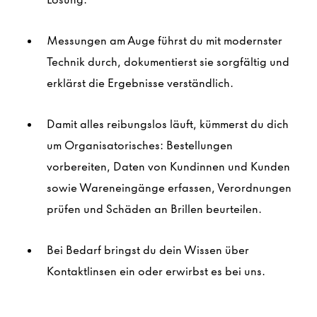
Messungen am Auge führst du mit modernster
Technik durch, dokumentierst sie sorgfältig und
erklärst die Ergebnisse verständlich.
Damit alles reibungslos läuft, kümmerst du dich
um Organisatorisches: Bestellungen
vorbereiten, Daten von Kundinnen und Kunden
sowie Wareneingänge erfassen, Verordnungen
prüfen und Schäden an Brillen beurteilen.
Bei Bedarf bringst du dein Wissen über
Kontaktlinsen ein oder erwirbst es bei uns.