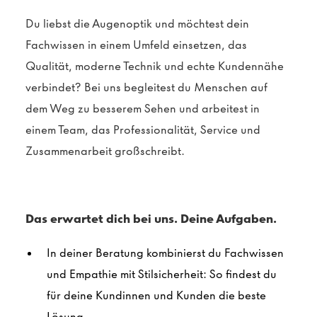
Du liebst die Augenoptik und möchtest dein
Fachwissen in einem Umfeld einsetzen, das
Qualität, moderne Technik und echte Kundennähe
verbindet? Bei uns begleitest du Menschen auf
dem Weg zu besserem Sehen und arbeitest in
einem Team, das Professionalität, Service und
Zusammenarbeit großschreibt.
Das erwartet dich bei uns. Deine Aufgaben.
In deiner Beratung kombinierst du Fachwissen
und Empathie mit Stilsicherheit: So findest du
für deine Kundinnen und Kunden die beste
Lösung.