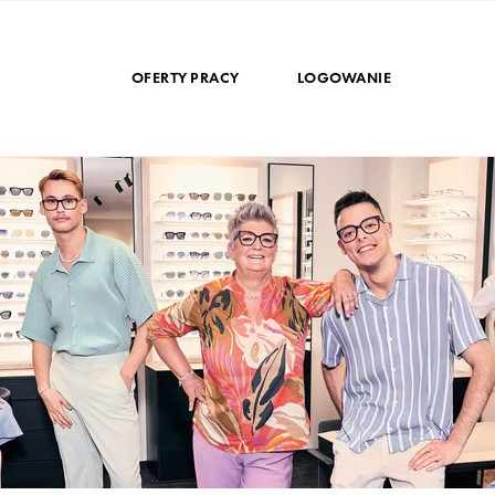
OFERTY PRACY
LOGOWANIE