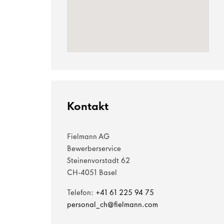
Kontakt
Fielmann AG
Bewerberservice
Steinenvorstadt 62
CH-4051 Basel
Telefon:
+41 61 225 94 75
personal_ch@fielmann.com