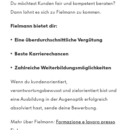
Du möchtest Kunden fair und kompetent beraten?
Dann lohnt es sich zu Fielmann zu kommen.
Fielmann bietet dir:
• Eine überdurchschnittliche Vergütung
• Beste Karrierechancen
• Zahlreiche Weiterbildungsmöglichkeiten
Wenn du kundenorientiert,
verantwortungsbewusst und zielorientiert bist und
eine Ausbildung in der Augenoptik erfolgreich
absolviert hast, sende deine Bewerbung.
Mehr über Fielmann:
Formazione e lavoro presso