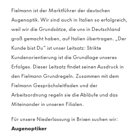
Fielmann ist der Marktführer der deutschen
Augenoptik. Wir sind auch in Italien so erfolgreich,
weil wir die Grundsätze, die uns in Deutschland
groß gemacht haben, auf Italien übertragen. „Der
Kunde bist Du“ ist unser Leitsatz: Strikte
Kundenorientierung ist die Grundlage unseres
Erfolges. Dieser Leitsatz findet seinen Ausdruck in
den Fielmann Grundregeln. Zusammen mit dem
Fielmann Gesprächsleitfaden und der
Arbeitsordnung regeln sie die Abläufe und das
Miteinander in unseren Filialen.
Für unsere Niederlassung in Brixen suchen wir:
Augenoptiker