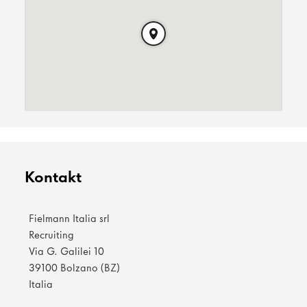
Kontakt
Fielmann Italia srl
Recruiting
Via G. Galilei 10
39100 Bolzano (BZ)
Italia