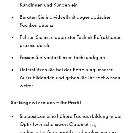
Kundinnen und Kunden ein
Beraten Sie individuell mit augenoptischer
Fachkompetenz
Führen Sie mit modernster Technik Refraktionen
präzise durch
Passen Sie Kontaktlinsen fachkundig an
Unterstützen Sie bei der Betreuung unserer
Auszubildenden und geben Sie Ihr Fachwissen
weiter
Sie begeistern uns – Ihr Profil
Sie besitzen eine höhere Fachausbildung in der
Optik (wünschenswert Optometrist,
diplomierter Augenoptiker oder gleichwertig)