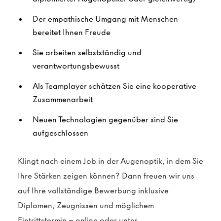
Der empathische Umgang mit Menschen
bereitet Ihnen Freude
Sie arbeiten selbstständig und
verantwortungsbewusst
Als Teamplayer schätzen Sie eine kooperative
Zusammenarbeit
Neuen Technologien gegenüber sind Sie
aufgeschlossen
Klingt nach einem Job in der Augenoptik, in dem Sie
Ihre Stärken zeigen können? Dann freuen wir uns
auf Ihre vollständige Bewerbung inklusive
Diplomen, Zeugnissen und möglichem
Eintrittstermin – online oder unter