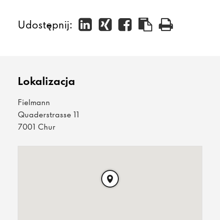
Udostępnij:
Lokalizacja
Fielmann
Quaderstrasse 11
7001 Chur