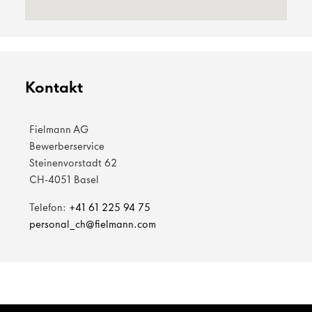
Kontakt
Fielmann AG
Bewerberservice
Steinenvorstadt 62
CH-4051 Basel
Telefon:
+41 61 225 94 75
personal_ch@fielmann.com