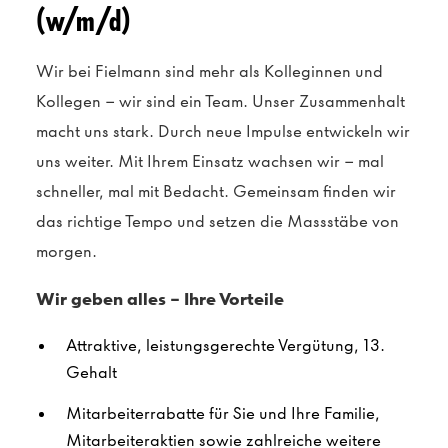
(w/m/d)
Wir bei Fielmann sind mehr als Kolleginnen und
Kollegen – wir sind ein Team. Unser Zusammenhalt
macht uns stark. Durch neue Impulse entwickeln wir
uns weiter. Mit Ihrem Einsatz wachsen wir – mal
schneller, mal mit Bedacht. Gemeinsam finden wir
das richtige Tempo und setzen die Massstäbe von
morgen.
Wir geben alles – Ihre Vorteile
Attraktive, leistungsgerechte Vergütung, 13.
Gehalt
Mitarbeiterrabatte für Sie und Ihre Familie,
Mitarbeiteraktien sowie zahlreiche weitere