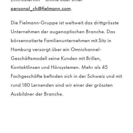
personal_ch@fielmann.com
.
Die Fielmann-Gruppe ist weltweit das drittgrösste
Unternehmen der augenoptischen Branche. Das
börsennotierte Familienunternehmen mit Sitz in
Hamburg versorgt über ein Omnichannel-
Geschäftsmodell seine Kunden mit Brillen,
Kontaktlinsen und Hörsystemen. Mehr als 45
Fachgeschäfte befinden sich in der Schweiz und mit
rund 180 Lernenden sind wir einer der grössten
Ausbildner der Branche.