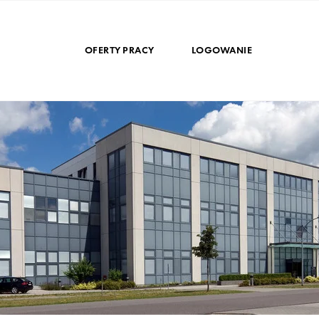
OFERTY PRACY
LOGOWANIE