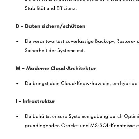
Stabilität und Effizienz.
D – Daten sichern/schützen
Du verantwortest zuverlässige Backup-, Restore- 
Sicherheit der Systeme mit.
M – Moderne Cloud-Architektur
Du bringst dein Cloud-Know-how ein, um hybride I
I – Infrastruktur
Du behältst unsere Systemumgebung durch Optimie
grundlegenden Oracle- und MS-SQL-Kenntnisse e