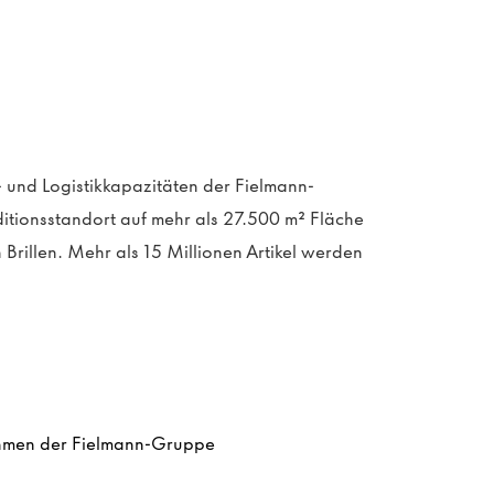
und Logistikkapazitäten der Fielmann-
itionsstandort auf mehr als 27.500 m² Fläche
 Brillen. Mehr als 15 Millionen Artikel werden
nehmen der Fielmann-Gruppe