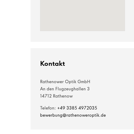
Kontakt
Rathenower Optik GmbH
An den Flugzeughallen 3
14712 Rathenow
Telefon:
+49 3385 4972035
bewerbung@rathenoweroptik.de