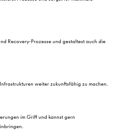
und Recovery-Prozesse und gestaltest auch die
nfrastrukturen weiter zukunftsfähig zu machen.
rungen im Griff und kannst gern
inbringen.