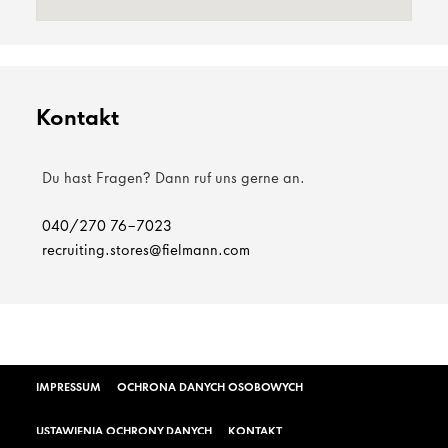
Kontakt
Du hast Fragen? Dann ruf uns gerne an.
040/270 76-7023
recruiting.stores@fielmann.com
IMPRESSUM
OCHRONA DANYCH OSOBOWYCH
USTAWIENIA OCHRONY DANYCH
KONTAKT