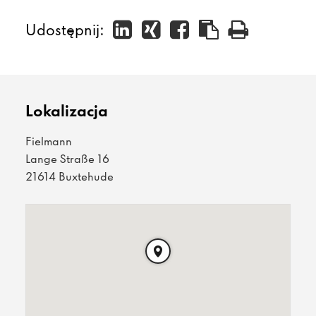
Udostępnij:
Lokalizacja
Fielmann
Lange Straße 16
21614 Buxtehude