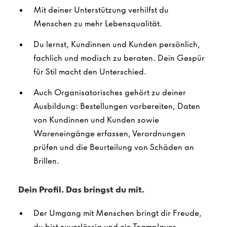
Mit deiner Unterstützung verhilfst du
Menschen zu mehr Lebensqualität.
Du lernst, Kundinnen und Kunden persönlich,
fachlich und modisch zu beraten. Dein Gespür
für Stil macht den Unterschied.
Auch Organisatorisches gehört zu deiner
Ausbildung: Bestellungen vorbereiten, Daten
von Kundinnen und Kunden sowie
Wareneingänge erfassen, Verordnungen
prüfen und die Beurteilung von Schäden an
Brillen.
Dein Profil. Das bringst du mit.
Der Umgang mit Menschen bringt dir Freude,
du bist zuverlässig und ein Teamplayer.