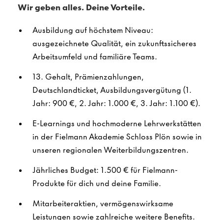
Wir geben alles. Deine Vorteile.
Ausbildung auf höchstem Niveau:
ausgezeichnete Qualität, ein zukunftssicheres
Arbeitsumfeld und familiäre Teams.
13. Gehalt, Prämienzahlungen,
Deutschlandticket, Ausbildungsvergütung (1.
Jahr: 900 €, 2. Jahr: 1.000 €, 3. Jahr: 1.100 €).
E-Learnings und hochmoderne Lehrwerkstätten
in der Fielmann Akademie Schloss Plön sowie in
unseren regionalen Weiterbildungszentren.
Jährliches Budget: 1.500 € für Fielmann-
Produkte für dich und deine Familie.
Mitarbeiteraktien, vermögenswirksame
Leistungen sowie zahlreiche weitere Benefits.