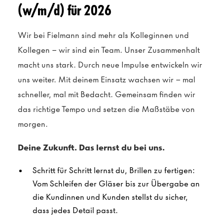
(w/m/d) für 2026
Wir bei Fielmann sind mehr als Kolleginnen und
Kollegen – wir sind ein Team. Unser Zusammenhalt
macht uns stark. Durch neue Impulse entwickeln wir
uns weiter. Mit deinem Einsatz wachsen wir – mal
schneller, mal mit Bedacht. Gemeinsam finden wir
das richtige Tempo und setzen die Maßstäbe von
morgen.
Deine Zukunft. Das lernst du bei uns.
Schritt für Schritt lernst du, Brillen zu fertigen:
Vom Schleifen der Gläser bis zur Übergabe an
die Kundinnen und Kunden stellst du sicher,
dass jedes Detail passt.