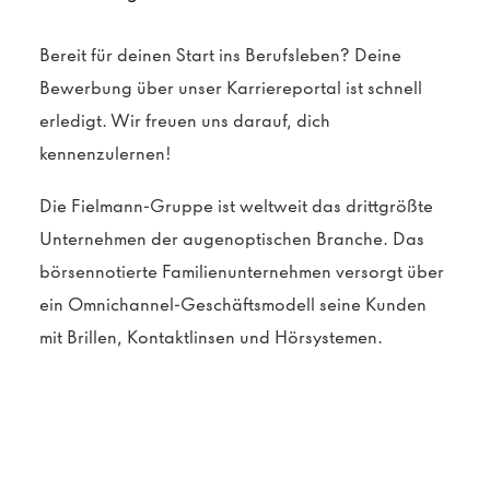
Bereit für deinen Start ins Berufsleben? Deine
Bewerbung über unser Karriereportal ist schnell
erledigt. Wir freuen uns darauf, dich
kennenzulernen!
Die Fielmann-Gruppe ist weltweit das drittgrößte
Unternehmen der augenoptischen Branche. Das
börsennotierte Familienunternehmen versorgt über
ein Omnichannel-Geschäftsmodell seine Kunden
mit Brillen, Kontaktlinsen und Hörsystemen.