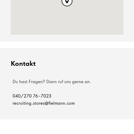
Kontakt
Du hast Fragen? Dann ruf uns gerne an.
040/270 76-7023
recruiting.stores@fielmann.com