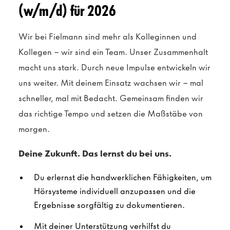
(w/m/d) für 2026
Wir bei Fielmann sind mehr als Kolleginnen und
Kollegen – wir sind ein Team. Unser Zusammenhalt
macht uns stark. Durch neue Impulse entwickeln wir
uns weiter. Mit deinem Einsatz wachsen wir – mal
schneller, mal mit Bedacht. Gemeinsam finden wir
das richtige Tempo und setzen die Maßstäbe von
morgen.
Deine Zukunft. Das lernst du bei uns.
Du erlernst die handwerklichen Fähigkeiten, um
Hörsysteme individuell anzupassen und die
Ergebnisse sorgfältig zu dokumentieren.
Mit deiner Unterstützung verhilfst du