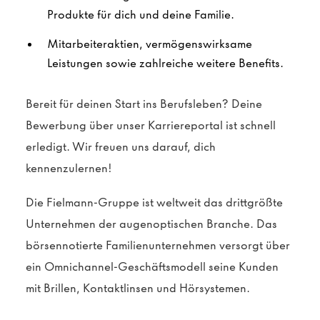
Produkte für dich und deine Familie.
Mitarbeiteraktien, vermögenswirksame
Leistungen sowie zahlreiche weitere Benefits.
Bereit für deinen Start ins Berufsleben? Deine
Bewerbung über unser Karriereportal ist schnell
erledigt. Wir freuen uns darauf, dich
kennenzulernen!
Die Fielmann-Gruppe ist weltweit das drittgrößte
Unternehmen der augenoptischen Branche. Das
börsennotierte Familienunternehmen versorgt über
ein Omnichannel-Geschäftsmodell seine Kunden
mit Brillen, Kontaktlinsen und Hörsystemen.