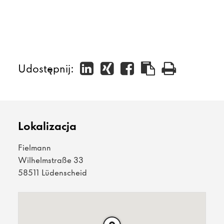
Udostępnij:
Lokalizacja
Fielmann
Wilhelmstraße 33
58511 Lüdenscheid