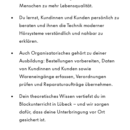
Menschen zu mehr Lebensqualität.
Du lernst, Kundinnen und Kunden persönlich zu
beraten und ihnen die Technik moderner
Hörsysteme verständlich und nahbar zu
erklären.
Auch Organisatorisches gehört zu deiner
Ausbildung: Bestellungen vorbereiten, Daten
von Kundinnen und Kunden sowie
Wareneingänge erfassen, Verordnungen
prüfen und Reparaturaufträge übernehmen.
Dein theoretisches Wissen vertiefst du im
Blockunterricht in Lübeck – und wir sorgen
dafür, dass deine Unterbringung vor Ort
gesichert ist.