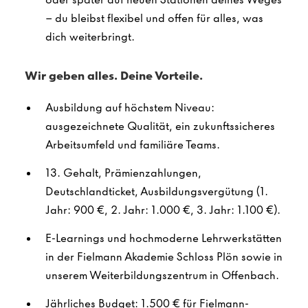
– du bleibst flexibel und offen für alles, was
dich weiterbringt.
Wir geben alles. Deine Vorteile.
Ausbildung auf höchstem Niveau:
ausgezeichnete Qualität, ein zukunftssicheres
Arbeitsumfeld und familiäre Teams.
13. Gehalt, Prämienzahlungen,
Deutschlandticket, Ausbildungsvergütung (1.
Jahr: 900 €, 2. Jahr: 1.000 €, 3. Jahr: 1.100 €).
E-Learnings und hochmoderne Lehrwerkstätten
in der Fielmann Akademie Schloss Plön sowie in
unserem Weiterbildungszentrum in Offenbach.
Jährliches Budget: 1.500 € für Fielmann-