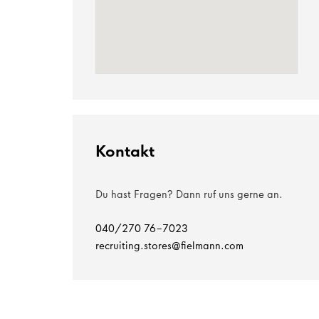
Kontakt
Du hast Fragen? Dann ruf uns gerne an.
040/270 76-7023
recruiting.stores@fielmann.com