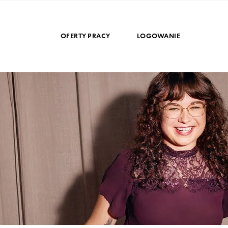
OFERTY PRACY
LOGOWANIE