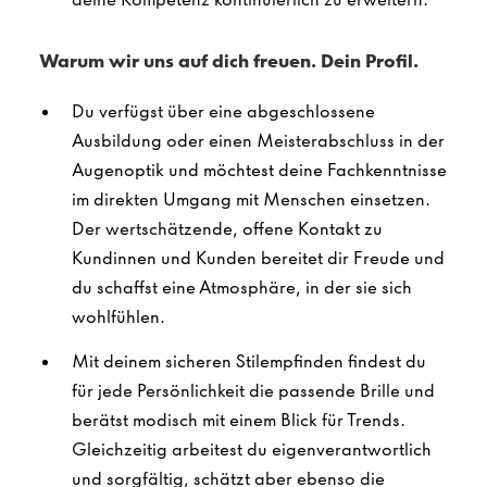
Warum wir uns auf dich freuen. Dein Profil.
Du verfügst über eine abgeschlossene
Ausbildung oder einen Meisterabschluss in der
Augenoptik und möchtest deine Fachkenntnisse
im direkten Umgang mit Menschen einsetzen.
Der wertschätzende, offene Kontakt zu
Kundinnen und Kunden bereitet dir Freude und
du schaffst eine Atmosphäre, in der sie sich
wohlfühlen.
Mit deinem sicheren Stilempfinden findest du
für jede Persönlichkeit die passende Brille und
berätst modisch mit einem Blick für Trends.
Gleichzeitig arbeitest du eigenverantwortlich
und sorgfältig, schätzt aber ebenso die