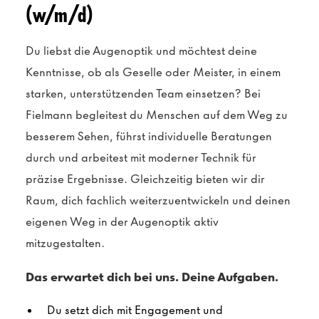
(w/m/d)
Du liebst die Augenoptik und möchtest deine
Kenntnisse, ob als Geselle oder Meister, in einem
starken, unterstützenden Team einsetzen? Bei
Fielmann begleitest du Menschen auf dem Weg zu
besserem Sehen, führst individuelle Beratungen
durch und arbeitest mit moderner Technik für
präzise Ergebnisse. Gleichzeitig bieten wir dir
Raum, dich fachlich weiterzuentwickeln und deinen
eigenen Weg in der Augenoptik aktiv
mitzugestalten.
Das erwartet dich bei uns. Deine Aufgaben.
Du setzt dich mit Engagement und