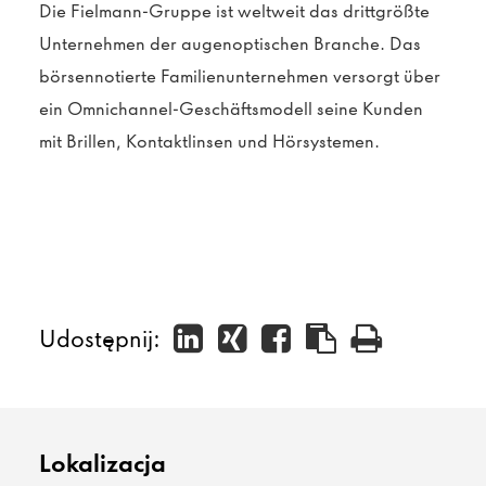
Die Fielmann-Gruppe ist weltweit das drittgrößte
Unternehmen der augenoptischen Branche. Das
börsennotierte Familienunternehmen versorgt über
ein Omnichannel-Geschäftsmodell seine Kunden
mit Brillen, Kontaktlinsen und Hörsystemen.
Udostępnij:
Lokalizacja