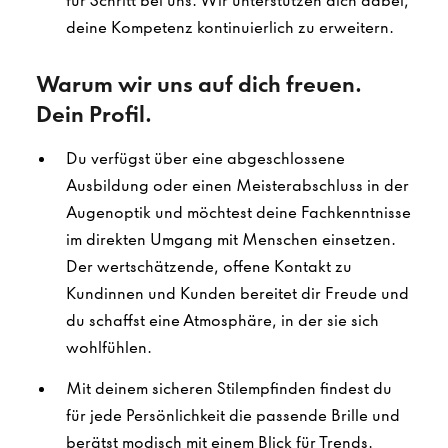
für Schritt bei uns. Wir unterstützen dich dabei,
deine Kompetenz kontinuierlich zu erweitern.
Warum wir uns auf dich freuen.
Dein Profil.
Du verfügst über eine abgeschlossene
Ausbildung oder einen Meisterabschluss in der
Augenoptik und möchtest deine Fachkenntnisse
im direkten Umgang mit Menschen einsetzen.
Der wertschätzende, offene Kontakt zu
Kundinnen und Kunden bereitet dir Freude und
du schaffst eine Atmosphäre, in der sie sich
wohlfühlen.
Mit deinem sicheren Stilempfinden findest du
für jede Persönlichkeit die passende Brille und
berätst modisch mit einem Blick für Trends.