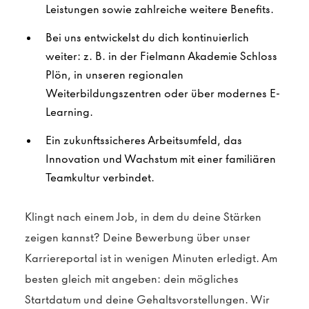
Leistungen sowie zahlreiche weitere Benefits.
Bei uns entwickelst du dich kontinuierlich
weiter: z. B. in der Fielmann Akademie Schloss
Plön, in unseren regionalen
Weiterbildungszentren oder über modernes E-
Learning.
Ein zukunftssicheres Arbeitsumfeld, das
Innovation und Wachstum mit einer familiären
Teamkultur verbindet.
Klingt nach einem Job, in dem du deine Stärken
zeigen kannst? Deine Bewerbung über unser
Karriereportal ist in wenigen Minuten erledigt. Am
besten gleich mit angeben: dein mögliches
Startdatum und deine Gehaltsvorstellungen. Wir