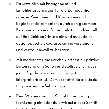
Du setzt dich mit Engagement und
Einfühlungsvermögen für die Zufriedenheit
unserer Kundinnen und Kunden ein und
begleitest sie kompetent durch den gesamten
Beratungsprozess. Dabei gehst du individuell
auf ihre Sehbedürfnisse ein und nutzt deine
augenoptische Expertise, um sie verständlich
und vertrauensvoll zu beraten.
Mit modernster Messtechnik erfasst du präzise
Daten rund ums Sehen und stellst sicher, dass
jedes Ergebnis verlässlich und gut
interpretierbar ist. Damit schaffst du die Basis
für passgenaue Sehlösungen.
Dein Wissen rund um Kontaktlinsen bringst du
fachkundig ein oder du erwirbst dieses Schritt