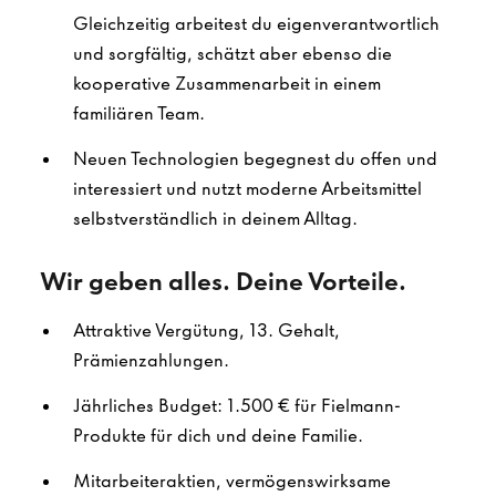
Gleichzeitig arbeitest du eigenverantwortlich
und sorgfältig, schätzt aber ebenso die
kooperative Zusammenarbeit in einem
familiären Team.
Neuen Technologien begegnest du offen und
interessiert und nutzt moderne Arbeitsmittel
selbstverständlich in deinem Alltag.
Wir geben alles. Deine Vorteile.
Attraktive Vergütung, 13. Gehalt,
Prämienzahlungen.
Jährliches Budget: 1.500 € für Fielmann-
Produkte für dich und deine Familie.
Mitarbeiteraktien, vermögenswirksame