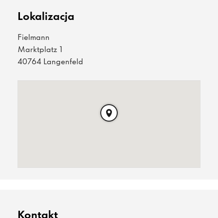
Lokalizacja
Fielmann
Marktplatz 1
40764 Langenfeld
Kontakt