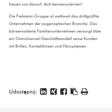
freuen uns darauf, dich kennenzulernen!
Die Fielmann-Gruppe ist weltweit das drittgrößte
Unternehmen der augenoptischen Branche. Das
börsennotierte Familienunternehmen versorgt über
ein Omnichannel-Geschäftsmodell seine Kunden
mit Brillen, Kontaktlinsen und Hörsystemen.
Udostępnij: