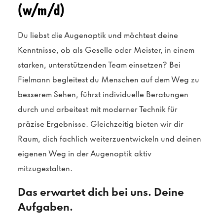
(w/m/d)
Du liebst die Augenoptik und möchtest deine
Kenntnisse, ob als Geselle oder Meister, in einem
starken, unterstützenden Team einsetzen? Bei
Fielmann begleitest du Menschen auf dem Weg zu
besserem Sehen, führst individuelle Beratungen
durch und arbeitest mit moderner Technik für
präzise Ergebnisse. Gleichzeitig bieten wir dir
Raum, dich fachlich weiterzuentwickeln und deinen
eigenen Weg in der Augenoptik aktiv
mitzugestalten.
Das erwartet dich bei uns. Deine
Aufgaben.