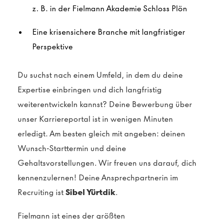
z. B. in der Fielmann Akademie Schloss Plön
Eine krisensichere Branche mit langfristiger
Perspektive
Du suchst nach einem Umfeld, in dem du deine
Expertise einbringen und dich langfristig
weiterentwickeln kannst? Deine Bewerbung über
unser Karriereportal ist in wenigen Minuten
erledigt. Am besten gleich mit angeben: deinen
Wunsch-Starttermin und deine
Gehaltsvorstellungen. Wir freuen uns darauf, dich
kennenzulernen! Deine Ansprechpartnerin im
Recruiting ist
Sibel Yürtdik
.
Fielmann ist eines der größten