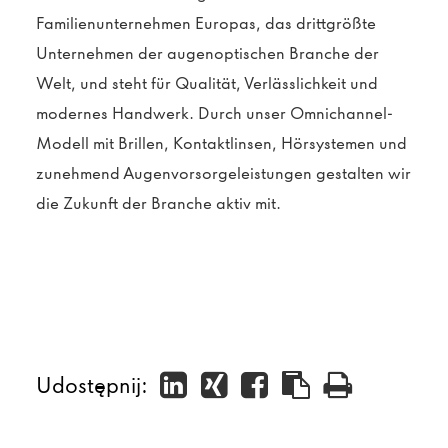
Familienunternehmen Europas, das drittgrößte
Unternehmen der augenoptischen Branche der
Welt, und steht für Qualität, Verlässlichkeit und
modernes Handwerk. Durch unser Omnichannel-
Modell mit Brillen, Kontaktlinsen, Hörsystemen und
zunehmend Augenvorsorgeleistungen gestalten wir
die Zukunft der Branche aktiv mit.
Udostępnij: