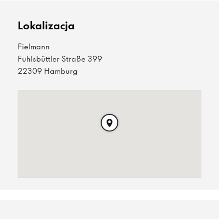
Lokalizacja
Fielmann
Fuhlsbüttler Straße 399
22309 Hamburg