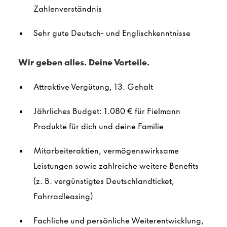
Zahlenverständnis
Sehr gute Deutsch- und Englischkenntnisse
Wir geben alles. Deine Vorteile.
Attraktive Vergütung, 13. Gehalt
Jährliches Budget: 1.080 € für Fielmann
Produkte für dich und deine Familie
Mitarbeiteraktien, vermögenswirksame
Leistungen sowie zahlreiche weitere Benefits
(z. B. vergünstigtes Deutschlandticket,
Fahrradleasing)
Fachliche und persönliche Weiterentwicklung,