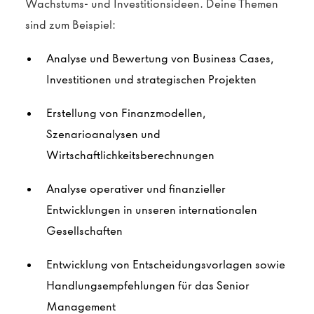
Wachstums- und Investitionsideen. Deine Themen
sind zum Beispiel:
Analyse und Bewertung von Business Cases,
Investitionen und strategischen Projekten
Erstellung von Finanzmodellen,
Szenarioanalysen und
Wirtschaftlichkeitsberechnungen
Analyse operativer und finanzieller
Entwicklungen in unseren internationalen
Gesellschaften
Entwicklung von Entscheidungsvorlagen sowie
Handlungsempfehlungen für das Senior
Management