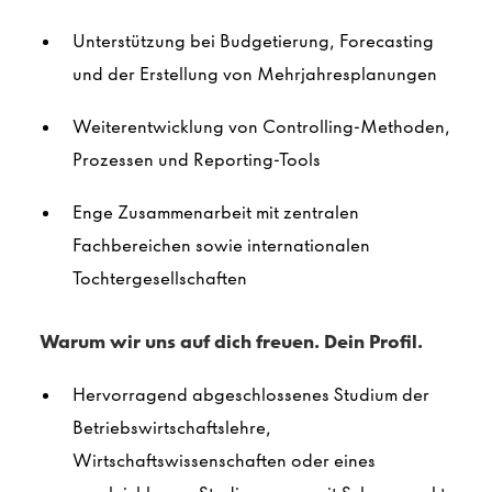
Unterstützung bei Budgetierung, Forecasting
und der Erstellung von Mehrjahresplanungen
Weiterentwicklung von Controlling-Methoden,
Prozessen und Reporting-Tools
Enge Zusammenarbeit mit zentralen
Fachbereichen sowie internationalen
Tochtergesellschaften
Warum wir uns auf dich freuen. Dein Profil.
Hervorragend abgeschlossenes Studium der
Betriebswirtschaftslehre,
Wirtschaftswissenschaften oder eines