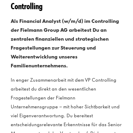
Controlling
Als Financial Analyst (w/m/d) im Controlling
der Fielmann Group AG arbeitest Du an
zentralen finanziellen und strategischen
Fragestellungen zur Steuerung und
Weiterentwicklung unseres
Familienunternehmens
.
In enger Zusammenarbeit mit dem VP Controlling
arbeitest du direkt an den wesentlichen
Fragestellungen der Fielmann
Unternehmensgruppe – mit hoher Sichtbarkeit und
viel Eigenverantwortung. Du bereitest
entscheidungsrelevante Erkenntnisse für das Senior