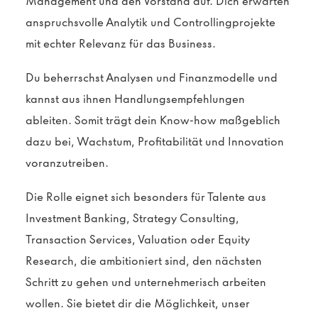
Management und den Vorstand auf. Dich erwarten
anspruchsvolle Analytik und Controllingprojekte
mit echter Relevanz für das Business.
Du beherrschst Analysen und Finanzmodelle und
kannst aus ihnen Handlungsempfehlungen
ableiten. Somit trägt dein Know-how maßgeblich
dazu bei, Wachstum, Profitabilität und Innovation
voranzutreiben.
Die Rolle eignet sich besonders für Talente aus
Investment Banking, Strategy Consulting,
Transaction Services, Valuation oder Equity
Research, die ambitioniert sind, den nächsten
Schritt zu gehen und unternehmerisch arbeiten
wollen. Sie bietet dir die Möglichkeit, unser