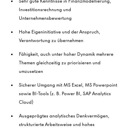
Sehr gute Kenntnisse in Finanzmodellierung,
Investitionsrechnung und
Unternehmensbewertung
Hohe Eigeninitiative und der Anspruch,
Verantwortung zu übernehmen
Fähigkeit, auch unter hoher Dynamik mehrere
Themen gleichzeitig zu priorisieren und
umzusetzen
Sicherer Umgang mit MS Excel, MS Powerpoint
sowie BI-Tools (z. B. Power BI, SAP Analytics
Cloud)
Ausgeprägtes analytisches Denkvermögen,
strukturierte Arbeitsweise und hohes