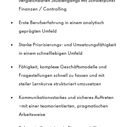
vergleichbaren Studiengangs mit Schwerpunkt
Finanzen / Controlling
Erste Berufserfahrung in einem analytisch
geprägten Umfeld
Starke Priorisierungs- und Umsetzungsfähigkeit
in einem schnelllebigen Umfeld
Fähigkeit, komplexe Geschäftsmodelle und
Fragestellungen schnell zu fassen und mit
steiler Lernkurve strukturiert umzusetzen
Kommunikationsstarkes und sicheres Auftreten
–mit einer teamorientierten, pragmatischen
Arbeitsweise