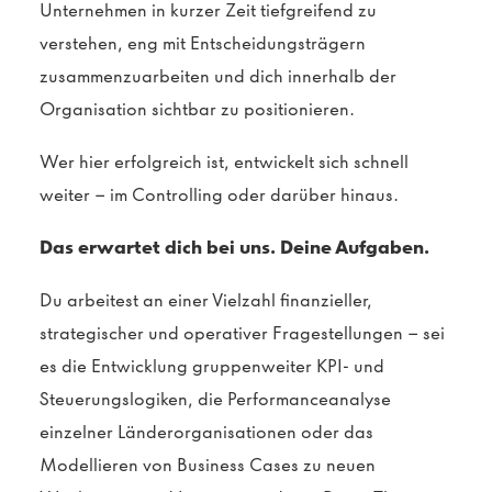
Unternehmen in kurzer Zeit tiefgreifend zu
verstehen, eng mit Entscheidungsträgern
zusammenzuarbeiten und dich innerhalb der
Organisation sichtbar zu positionieren.
Wer hier erfolgreich ist, entwickelt sich schnell
weiter – im Controlling oder darüber hinaus.
Das erwartet dich bei uns. Deine Aufgaben.
Du arbeitest an einer Vielzahl finanzieller,
strategischer und operativer Fragestellungen – sei
es die Entwicklung gruppenweiter KPI- und
Steuerungslogiken, die Performanceanalyse
einzelner Länderorganisationen oder das
Modellieren von Business Cases zu neuen