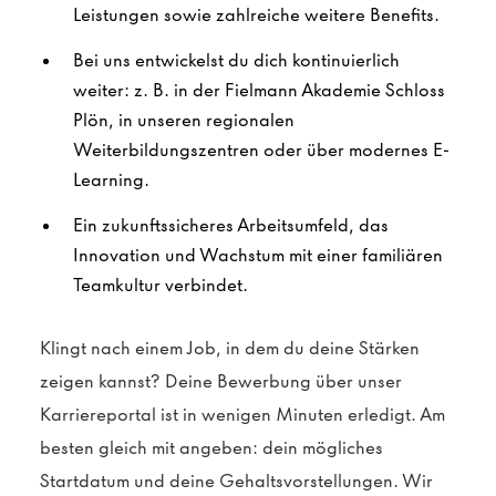
Leistungen sowie zahlreiche weitere Benefits.
Bei uns entwickelst du dich kontinuierlich
weiter: z. B. in der Fielmann Akademie Schloss
Plön, in unseren regionalen
Weiterbildungszentren oder über modernes E-
Learning.
Ein zukunftssicheres Arbeitsumfeld, das
Innovation und Wachstum mit einer familiären
Teamkultur verbindet.
Klingt nach einem Job, in dem du deine Stärken
zeigen kannst? Deine Bewerbung über unser
Karriereportal ist in wenigen Minuten erledigt. Am
besten gleich mit angeben: dein mögliches
Startdatum und deine Gehaltsvorstellungen. Wir