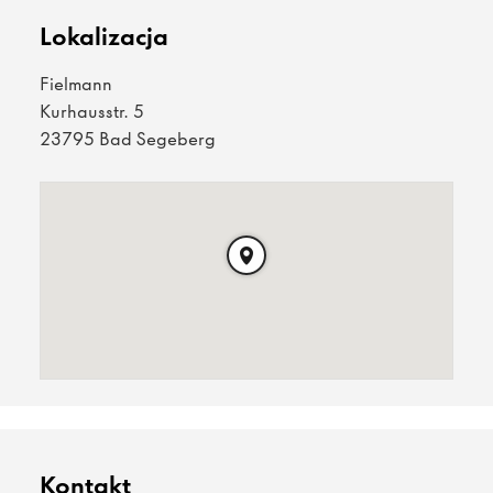
Lokalizacja
Fielmann
Kurhausstr. 5
23795 Bad Segeberg
Kontakt