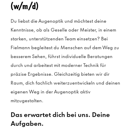
(w/m/d)
Du liebst die Augenoptik und möchtest deine
Kenntnisse, ob als Geselle oder Meister, in einem
starken, unterstützenden Team einsetzen? Bei
Fielmann begleitest du Menschen auf dem Weg zu
besserem Sehen, führst individuelle Beratungen
durch und arbeitest mit moderner Technik für
präzise Ergebnisse. Gleichzeitig bieten wir dir
Raum, dich fachlich weiterzuentwickeln und deinen
eigenen Weg in der Augenoptik aktiv
mitzugestalten.
Das erwartet dich bei uns. Deine
Aufgaben.