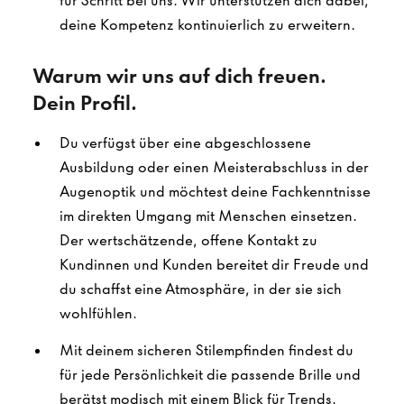
für Schritt bei uns. Wir unterstützen dich dabei,
deine Kompetenz kontinuierlich zu erweitern.
Warum wir uns auf dich freuen.
Dein Profil.
Du verfügst über eine abgeschlossene
Ausbildung oder einen Meisterabschluss in der
Augenoptik und möchtest deine Fachkenntnisse
im direkten Umgang mit Menschen einsetzen.
Der wertschätzende, offene Kontakt zu
Kundinnen und Kunden bereitet dir Freude und
du schaffst eine Atmosphäre, in der sie sich
wohlfühlen.
Mit deinem sicheren Stilempfinden findest du
für jede Persönlichkeit die passende Brille und
berätst modisch mit einem Blick für Trends.