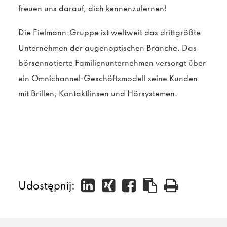
freuen uns darauf, dich kennenzulernen!
Die Fielmann-Gruppe ist weltweit das drittgrößte
Unternehmen der augenoptischen Branche. Das
börsennotierte Familienunternehmen versorgt über
ein Omnichannel-Geschäftsmodell seine Kunden
mit Brillen, Kontaktlinsen und Hörsystemen.
Udostępnij: