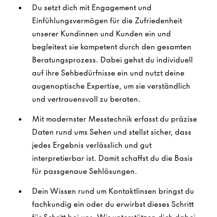
Du setzt dich mit Engagement und
Einfühlungsvermögen für die Zufriedenheit
unserer Kundinnen und Kunden ein und
begleitest sie kompetent durch den gesamten
Beratungsprozess. Dabei gehst du individuell
auf ihre Sehbedürfnisse ein und nutzt deine
augenoptische Expertise, um sie verständlich
und vertrauensvoll zu beraten.
Mit modernster Messtechnik erfasst du präzise
Daten rund ums Sehen und stellst sicher, dass
jedes Ergebnis verlässlich und gut
interpretierbar ist. Damit schaffst du die Basis
für passgenaue Sehlösungen.
Dein Wissen rund um Kontaktlinsen bringst du
fachkundig ein oder du erwirbst dieses Schritt