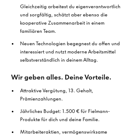
Gleichzeitig arbeitest du eigenverantwortlich
und sorgfältig, schätzt aber ebenso die
kooperative Zusammenarbeit in einem
familiären Team.
Neuen Technologien begegnest du offen und
interessiert und nutzt moderne Arbeitsmittel
selbstverständlich in deinem Alltag.
Wir geben alles. Deine Vorteile.
Attraktive Vergütung, 13. Gehalt,
Prämienzahlungen.
Jährliches Budget: 1.500 € für Fielmann-
Produkte für dich und deine Familie.
Mitarbeiteraktien, vermögenswirksame