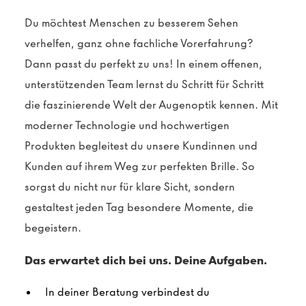
Du möchtest Menschen zu besserem Sehen
verhelfen, ganz ohne fachliche Vorerfahrung?
Dann passt du perfekt zu uns! In einem offenen,
unterstützenden Team lernst du Schritt für Schritt
die faszinierende Welt der Augenoptik kennen. Mit
moderner Technologie und hochwertigen
Produkten begleitest du unsere Kundinnen und
Kunden auf ihrem Weg zur perfekten Brille. So
sorgst du nicht nur für klare Sicht, sondern
gestaltest jeden Tag besondere Momente, die
begeistern.
Das erwartet dich bei uns. Deine Aufgaben.
In deiner Beratung verbindest du