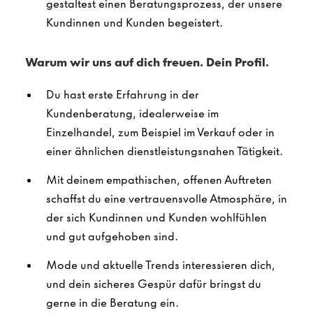
gestaltest einen Beratungsprozess, der unsere
Kundinnen und Kunden begeistert.
Warum wir uns auf dich freuen. Dein Profil.
Du hast erste Erfahrung in der
Kundenberatung, idealerweise im
Einzelhandel, zum Beispiel im Verkauf oder in
einer ähnlichen dienstleistungsnahen Tätigkeit.
Mit deinem empathischen, offenen Auftreten
schaffst du eine vertrauensvolle Atmosphäre, in
der sich Kundinnen und Kunden wohlfühlen
und gut aufgehoben sind.
Mode und aktuelle Trends interessieren dich,
und dein sicheres Gespür dafür bringst du
gerne in die Beratung ein.