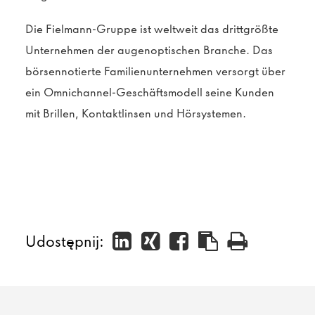
Die Fielmann-Gruppe ist weltweit das drittgrößte
Unternehmen der augenoptischen Branche. Das
börsennotierte Familienunternehmen versorgt über
ein Omnichannel-Geschäftsmodell seine Kunden
mit Brillen, Kontaktlinsen und Hörsystemen.
Udostępnij: