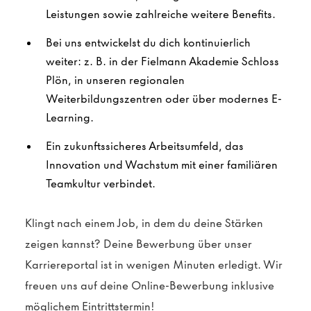
Leistungen sowie zahlreiche weitere Benefits.
Bei uns entwickelst du dich kontinuierlich
weiter: z. B. in der Fielmann Akademie Schloss
Plön, in unseren regionalen
Weiterbildungszentren oder über modernes E-
Learning.
Ein zukunftssicheres Arbeitsumfeld, das
Innovation und Wachstum mit einer familiären
Teamkultur verbindet.
Klingt nach einem Job, in dem du deine Stärken
zeigen kannst? Deine Bewerbung über unser
Karriereportal ist in wenigen Minuten erledigt. Wir
freuen uns auf deine Online-Bewerbung inklusive
möglichem Eintrittstermin!