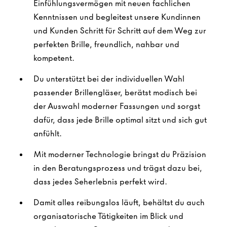
Einfühlungsvermögen mit neuen fachlichen
Kenntnissen und begleitest unsere Kundinnen
und Kunden Schritt für Schritt auf dem Weg zur
perfekten Brille, freundlich, nahbar und
kompetent.
Du unterstützt bei der individuellen Wahl
passender Brillengläser, berätst modisch bei
der Auswahl moderner Fassungen und sorgst
dafür, dass jede Brille optimal sitzt und sich gut
anfühlt.
Mit moderner Technologie bringst du Präzision
in den Beratungsprozess und trägst dazu bei,
dass jedes Seherlebnis perfekt wird.
Damit alles reibungslos läuft, behältst du auch
organisatorische Tätigkeiten im Blick und