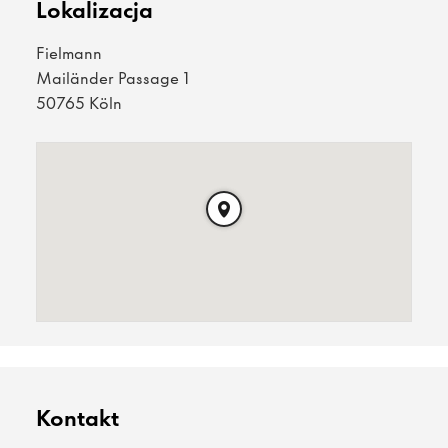
Lokalizacja
Fielmann
Mailänder Passage 1
50765 Köln
Kontakt