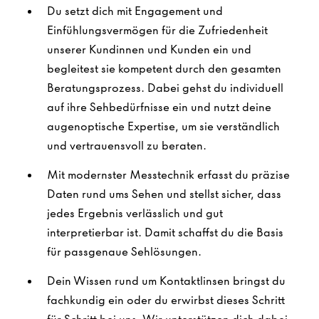
Du setzt dich mit Engagement und
Einfühlungsvermögen für die Zufriedenheit
unserer Kundinnen und Kunden ein und
begleitest sie kompetent durch den gesamten
Beratungsprozess. Dabei gehst du individuell
auf ihre Sehbedürfnisse ein und nutzt deine
augenoptische Expertise, um sie verständlich
und vertrauensvoll zu beraten.
Mit modernster Messtechnik erfasst du präzise
Daten rund ums Sehen und stellst sicher, dass
jedes Ergebnis verlässlich und gut
interpretierbar ist. Damit schaffst du die Basis
für passgenaue Sehlösungen.
Dein Wissen rund um Kontaktlinsen bringst du
fachkundig ein oder du erwirbst dieses Schritt