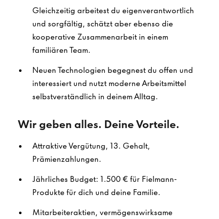
Gleichzeitig arbeitest du eigenverantwortlich
und sorgfältig, schätzt aber ebenso die
kooperative Zusammenarbeit in einem
familiären Team.
Neuen Technologien begegnest du offen und
interessiert und nutzt moderne Arbeitsmittel
selbstverständlich in deinem Alltag.
Wir geben alles. Deine Vorteile.
Attraktive Vergütung, 13. Gehalt,
Prämienzahlungen.
Jährliches Budget: 1.500 € für Fielmann-
Produkte für dich und deine Familie.
Mitarbeiteraktien, vermögenswirksame