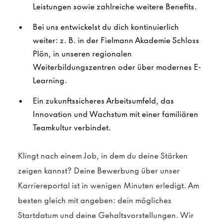
Leistungen sowie zahlreiche weitere Benefits.
Bei uns entwickelst du dich kontinuierlich
weiter: z. B. in der Fielmann Akademie Schloss
Plön, in unseren regionalen
Weiterbildungszentren oder über modernes E-
Learning.
Ein zukunftssicheres Arbeitsumfeld, das
Innovation und Wachstum mit einer familiären
Teamkultur verbindet.
Klingt nach einem Job, in dem du deine Stärken
zeigen kannst? Deine Bewerbung über unser
Karriereportal ist in wenigen Minuten erledigt. Am
besten gleich mit angeben: dein mögliches
Startdatum und deine Gehaltsvorstellungen. Wir