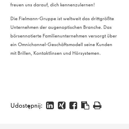
freuen uns darauf, dich kennenzulernen!
Die Fielmann-Gruppe ist weltweit das drittgrößte
Unternehmen der augenoptischen Branche. Das
börsennotierte Familienunternehmen versorgt über
ein Omnichannel-Geschäftsmodell seine Kunden
mit Brillen, Kontaktlinsen und Hörsystemen.
Udostępnij: