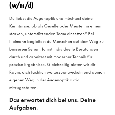
(w/m/d)
Du liebst die Augenoptik und möchtest deine
Kenntnisse, ob als Geselle oder Meister, in einem
starken, unterstützenden Team einsetzen? Bei
Fielmann begleitest du Menschen auf dem Weg zu
besserem Sehen, führst individuelle Beratungen
durch und arbeitest mit moderner Technik für
präzise Ergebnisse. Gleichzeitig bieten wir dir
Raum, dich fachlich weiterzuentwickeln und deinen
eigenen Weg in der Augenoptik aktiv
mitzugestalten.
Das erwartet dich bei uns. Deine
Aufgaben.