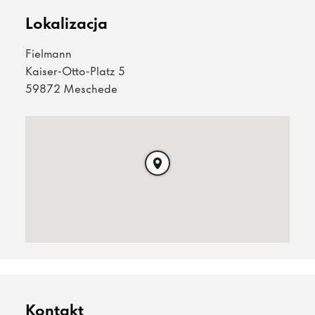
Lokalizacja
Fielmann
Kaiser-Otto-Platz 5
59872 Meschede
Kontakt