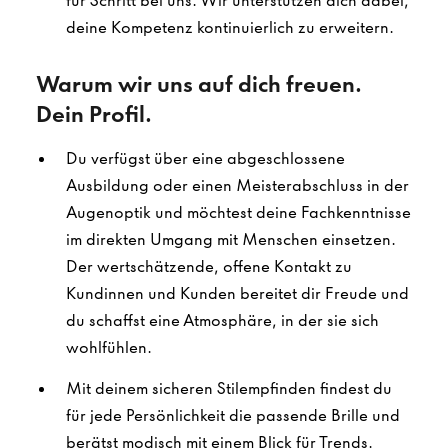
für Schritt bei uns. Wir unterstützen dich dabei,
deine Kompetenz kontinuierlich zu erweitern.
Warum wir uns auf dich freuen.
Dein Profil.
Du verfügst über eine abgeschlossene
Ausbildung oder einen Meisterabschluss in der
Augenoptik und möchtest deine Fachkenntnisse
im direkten Umgang mit Menschen einsetzen.
Der wertschätzende, offene Kontakt zu
Kundinnen und Kunden bereitet dir Freude und
du schaffst eine Atmosphäre, in der sie sich
wohlfühlen.
Mit deinem sicheren Stilempfinden findest du
für jede Persönlichkeit die passende Brille und
berätst modisch mit einem Blick für Trends.