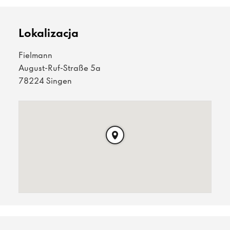
Lokalizacja
Fielmann
August-Ruf-Straße 5a
78224 Singen