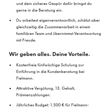
und dein sicheres Gespür dafür bringst du
gerne in die Beratung ein.
Du arbeitest eigenverantwortlich, schätzt aber
gleichzeitig die Zusammenarbeit in einem
familiären Team und übernimmst Verantwortung
mit Freude.
Wir geben alles. Deine Vorteile.
Kostenfreie fünfwöchige Schulung zur
Einführung in die Kundenberatung bei
Fielmann.
Attraktive Vergütung, 13. Gehalt,
Prämienzahlungen.
Jährliches Budget: 1.500 € für Fielmann-