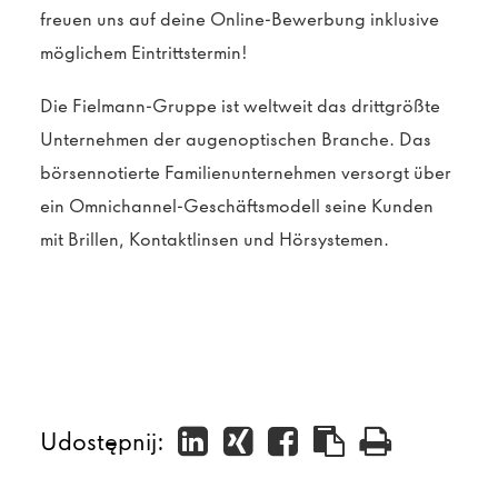
freuen uns auf deine Online-Bewerbung inklusive
möglichem Eintrittstermin!
Die Fielmann-Gruppe ist weltweit das drittgrößte
Unternehmen der augenoptischen Branche. Das
börsennotierte Familienunternehmen versorgt über
ein Omnichannel-Geschäftsmodell seine Kunden
mit Brillen, Kontaktlinsen und Hörsystemen.
Udostępnij: