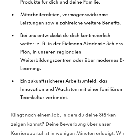
Produkte für dich und deine Familie.
Mitarbeiteraktien, vermögenswirksame
Leistungen sowie zahlreiche weitere Benefits.
Bei uns entwickelst du dich kontinuierlich
weiter: z. B. in der Fielmann Akademie Schloss
Plön, in unseren regionalen
Weiterbildungszentren oder über modernes E-
Learning.
Ein zukunftssicheres Arbeitsumfeld, das
Innovation und Wachstum mit einer familiären
Teamkultur verbindet.
Klingt nach einem Job, in dem du deine Stärken
zeigen kannst? Deine Bewerbung über unser
Karriereportal ist in wenigen Minuten erledigt. Wir