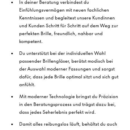
In deiner Beratung verbindest du
Einfühlungsvermögen mit neuen fachlichen
Kenntnissen und begleitest unsere Kundinnen
und Kunden Schritt für Schritt auf dem Weg zur
perfekten Brille, freundlich, nahbar und
kompetent.
Du unterstützt bei der individuellen Wahl
passender Brillengläser, berätst modisch bei
der Auswahl moderner Fassungen und sorgst
dafür, dass jede Brille optimal sitzt und sich gut
anfühlt.
Mit moderner Technologie bringst du Präzision
in den Beratungsprozess und trägst dazu bei,
dass jedes Seherlebnis perfekt wird.
Damit alles reibungslos läuft, behältst du auch