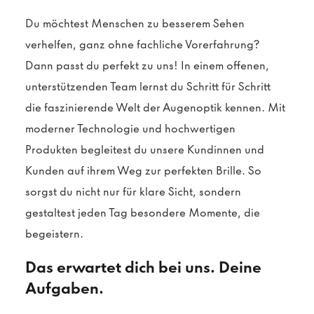
Du möchtest Menschen zu besserem Sehen
verhelfen, ganz ohne fachliche Vorerfahrung?
Dann passt du perfekt zu uns! In einem offenen,
unterstützenden Team lernst du Schritt für Schritt
die faszinierende Welt der Augenoptik kennen. Mit
moderner Technologie und hochwertigen
Produkten begleitest du unsere Kundinnen und
Kunden auf ihrem Weg zur perfekten Brille. So
sorgst du nicht nur für klare Sicht, sondern
gestaltest jeden Tag besondere Momente, die
begeistern.
Das erwartet dich bei uns. Deine
Aufgaben.