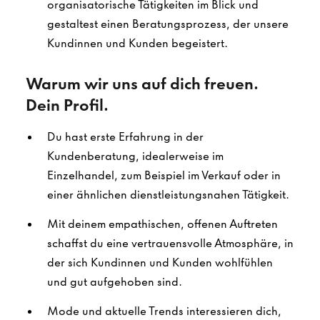
organisatorische Tätigkeiten im Blick und
gestaltest einen Beratungsprozess, der unsere
Kundinnen und Kunden begeistert.
Warum wir uns auf dich freuen.
Dein Profil.
Du hast erste Erfahrung in der
Kundenberatung, idealerweise im
Einzelhandel, zum Beispiel im Verkauf oder in
einer ähnlichen dienstleistungsnahen Tätigkeit.
Mit deinem empathischen, offenen Auftreten
schaffst du eine vertrauensvolle Atmosphäre, in
der sich Kundinnen und Kunden wohlfühlen
und gut aufgehoben sind.
Mode und aktuelle Trends interessieren dich,