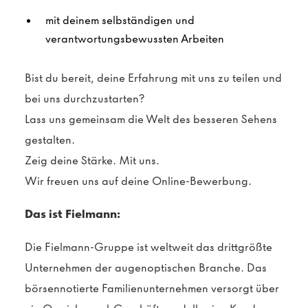
mit deinem selbständigen und
verantwortungsbewussten Arbeiten
Bist du bereit, deine Erfahrung mit uns zu teilen und
bei uns durchzustarten?
Lass uns gemeinsam die Welt des besseren Sehens
gestalten.
Zeig deine Stärke. Mit uns.
Wir freuen uns auf deine Online-Bewerbung.
Das ist Fielmann:
Die Fielmann-Gruppe ist weltweit das drittgrößte
Unternehmen der augenoptischen Branche. Das
börsennotierte Familienunternehmen versorgt über