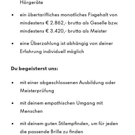
Hörgeräte
ein übertarifliches monatliches Fixgehalt von
mindestens € 2.862,- brutto als Geselle bzw.
mindestens € 3.420,- brutto als Meister
eine Überzahlung ist abhängig von deiner
Erfahrung individuell möglich
Du begeisterst uns:
mit einer abgeschlossenen Ausbildung oder
Meisterprüfung
mit deinem empathischen Umgang mit
Menschen
mit deinem guten Stilempfinden, um für jeden
die passende Brille zu finden