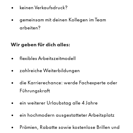
keinen Verkaufsdruck?
gemeinsam mit deinen Kollegen im Team
arbeiten?
Wir geben für dich alles:
flexibles Arbeitszeitmodell
zahlreiche Weiterbildungen
die Karrierechance: werde Fachexperte oder
Führungskraft
ein weiterer Urlaubstag alle 4 Jahre
ein hochmodern ausgestatteter Arbeitsplatz
Prämien, Rabatte sowie kostenlose Brillen und