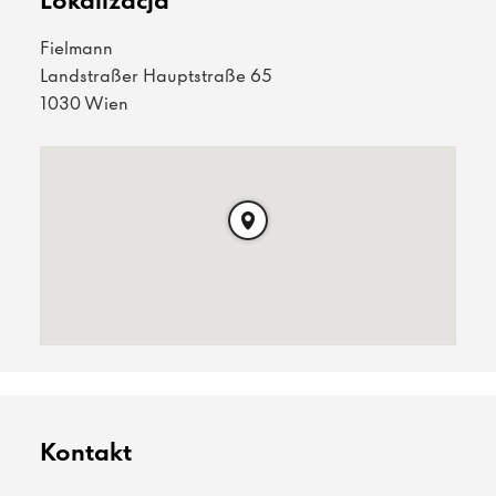
Lokalizacja
Fielmann
Landstraßer Hauptstraße 65
1030 Wien
Kontakt