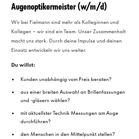
Augenoptikermeister (w/m/d)
Wir bei Fielmann sind mehr als Kolleginnen und
Kollegen – wir sind ein Team. Unser Zusammenhalt
macht uns stark. Durch deine Impulse und deinen
Einsatz entwickeln wir uns weiter.
Du willst:
Kunden unabhängig vom Preis beraten?
aus einer breiten Auswahl an Brillenfassungen
und -gläsern wählen?
mit aktuellster Technik Messungen am Auge
durchführen?
den Menschen in den Mittelpunkt stellen?