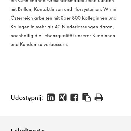
ein Omnichannel-Geschäftsmodell seine Kunden
mit Brillen, Kontaktlinsen und Hörsystemen. Wir in
Österreich arbeiten mit über 800 Kolleginnen und
Kollegen in mehr als 40 Niederlassungen daran,
nachhaltig die Lebensqualität unserer Kundinnen
und Kunden zu verbessern.
Udostępnij: